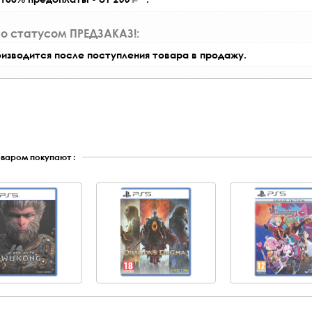
со статусом ПРЕДЗАКАЗ!:
оизводится после поступления товара в продажу.
оваром покупают :