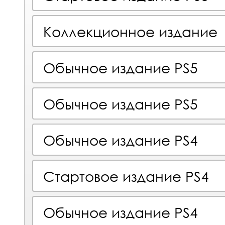
Коллекционное издание
Обычное издание PS5
Обычное издание PS5
Обычное издание PS4
Стартовое издание PS4
Обычное издание PS4