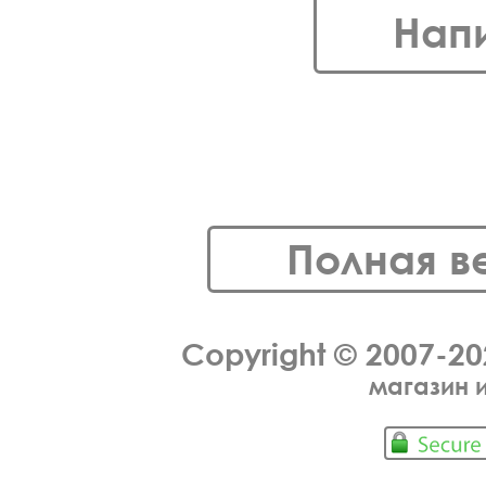
Нап
Полная в
Copyright © 2007-2
магазин 