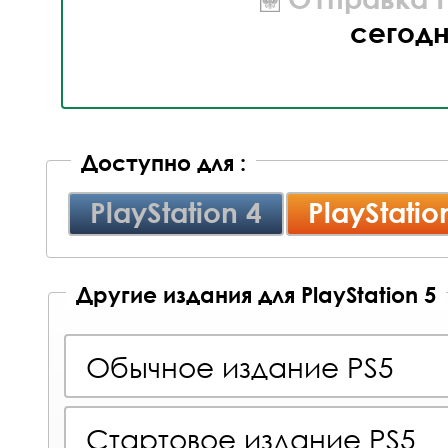
сегод
Доступно для :
PlayStation 4
PlayStatio
Другие издания для PlayStation 5
Обычное издание PS5
Стартовое издание PS5