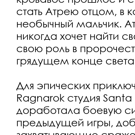
стать Атрею отцом, в 
необычный мальчик. А
никогда хочет найти св
свою роль в пророчест
грядущем конце света
Для эпических приклю
Ragnarok студия Santa
доработала боевую с
предыдущей игры, доб
захватывающие сраже