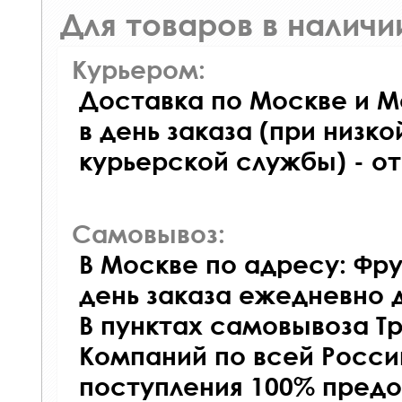
Для товаров в наличи
Курьером:
Доставка по Москве и М
в день заказа (при низко
курьерской службы) - о
Самовывоз:
В Москве по адресу: Фру
день заказа ежедневно д
В пунктах самовывоза Т
Компаний по всей Росси
поступления 100% предо