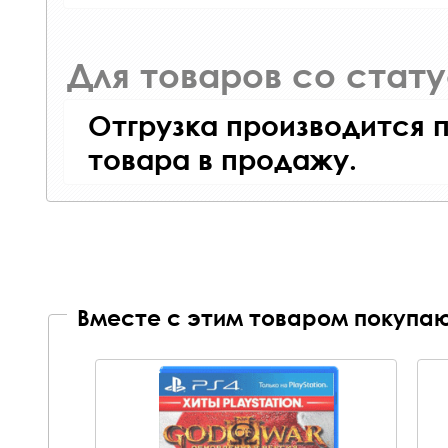
Для товаров со стат
Отгрузка производится 
товара в продажу.
Вместе с этим товаром покупаю