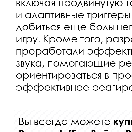
включая продвинутую т
и адаптивные триггер
добиться еще большег
игру. Кроме того, раз
проработали эффекты
звука, помогающие ре
ориентироваться в про
эффективнее реагиров
Вы всегда можете
куп