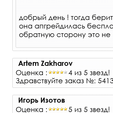
добрый день ! тогда берит
она апгрейдилась бесплат
обратную сторону это не
Artem Zakharov
Оценка :
4 из 5 звезд!
Здравствуйте заказ №: 541
Игорь Изотов
Оценка :
5 из 5 звезд!