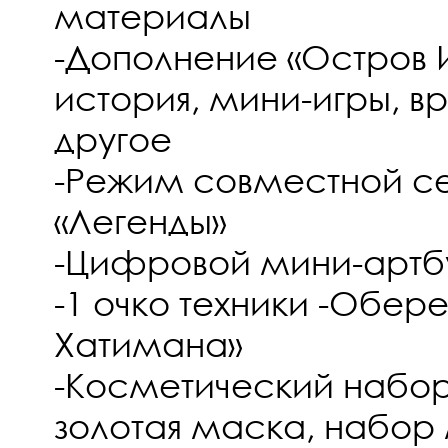
материалы
-Дополнение «Остров И
история, мини-игры, в
другое
-Режим совместной се
«Легенды»
-Цифровой мини-артб
-1 очко техники -Обер
Хатимана»
-Косметический набор
золотая маска, набор