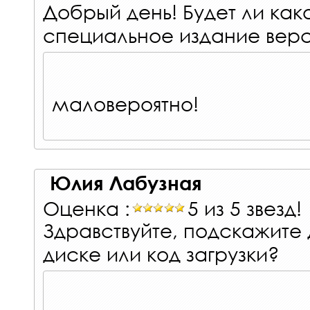
Добрый день! Будет ли как
специальное издание верс
маловероятно!
Юлия Лабузная
Оценка :
5 из 5 звезд!
Здравствуйте, подскажите
диске или код загрузки?