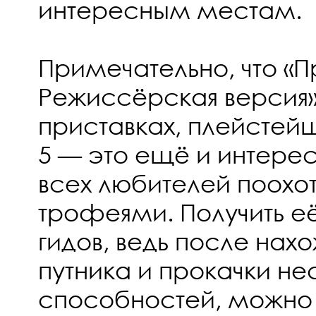
интересным местам.
Примечательно, что «
Режиссёрская версия»
приставках, плейстей
5 — это ещё и интерес
всех любителей поохот
трофеями. Получить е
гидов, ведь после на
путника и прокачки не
способностей, можно