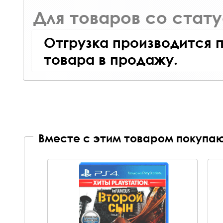
Для товаров со стат
Отгрузка производится 
товара в продажу.
Вместе с этим товаром покупаю