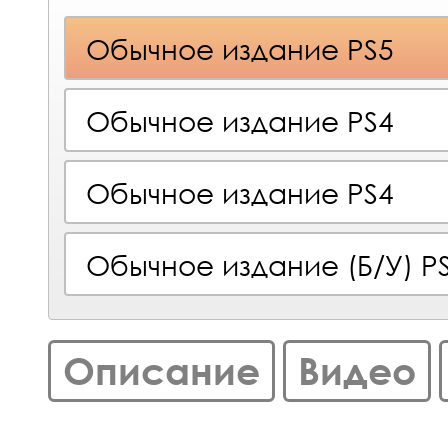
Обычное издание PS5
Обычное издание PS4
Обычное издание PS4
Обычное издание (Б/У) P
Описание
Видео