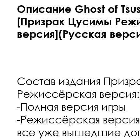
Описание Ghost of Tsus
[Призрак Цусимы Реж
версия](Русская верси
Состав издания Призр
Режиссёрская версия:
-Полная версия игры
-Режиссёрская версия
все уже вышедшие до