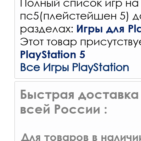
Полный список игр на
пс5(плейстейшен 5) д
разделах:
Игры для Pla
Этот товар присутствуе
PlayStation 5
Все Игры PlayStation
Быстрая доставка 
всей России :
Для товаров в наличи