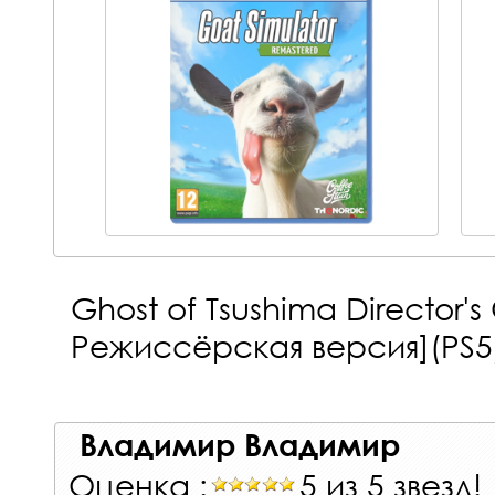
Ghost of Tsushima Director
Режиссёрская версия](PS5
Владимир Владимир
Оценка :
5 из 5 звезд!