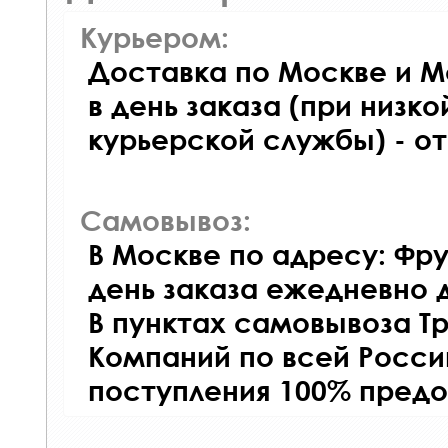
Курьером:
Доставка по Москве и М
в день заказа (при низко
курьерской службы) - о
Самовывоз:
В Москве по адресу: Фру
день заказа ежедневно д
В пунктах самовывоза Т
Компаний по всей Росси
поступления 100% предо