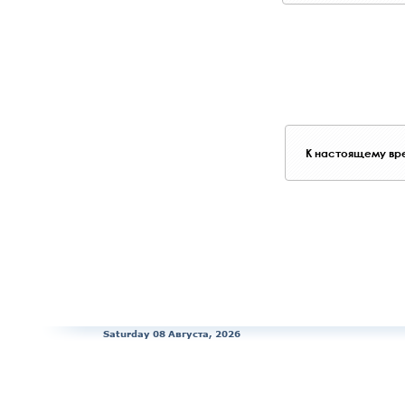
К настоящему вре
Saturday 08 Августа, 2026