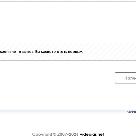
мени нет отзывов, Вы можете стать первым.
Напи
5933
Copyright © 2007-2026
videoigr.net