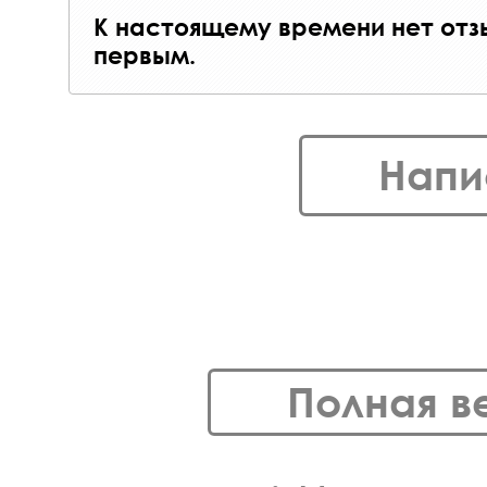
К настоящему времени нет отз
первым.
Напи
Полная в