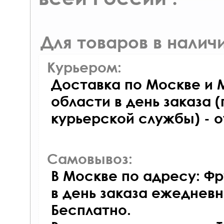
Для товаров в наличи
Курьером:
Доставка по Москве и 
области в день заказа (
курьерской службы) - 
Самовывоз:
В Москве по адресу: Фр
в день заказа ежедневно
Бесплатно.