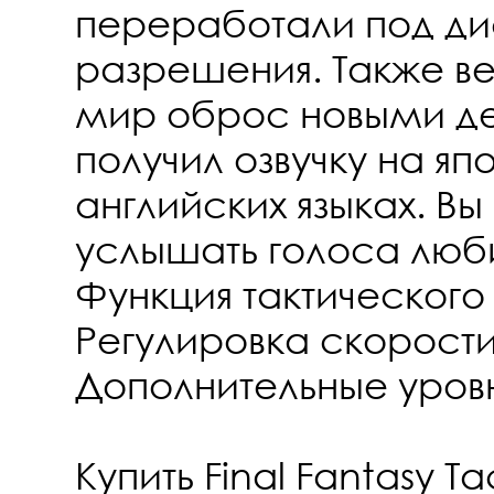
переработали под ди
разрешения. Также в
мир оброс новыми де
получил озвучку на яп
английских языках. В
услышать голоса люб
Функция тактического
Регулировка скорости
Дополнительные уров
Купить Final Fantasy Tac