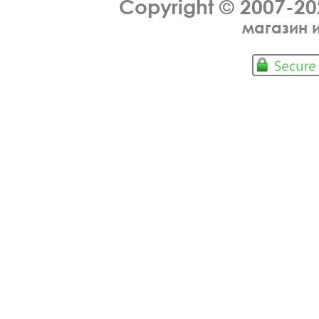
Copyright © 2007-2
магазин 