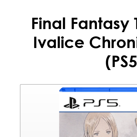
Final Fantasy 
Ivalice Chron
(PS5