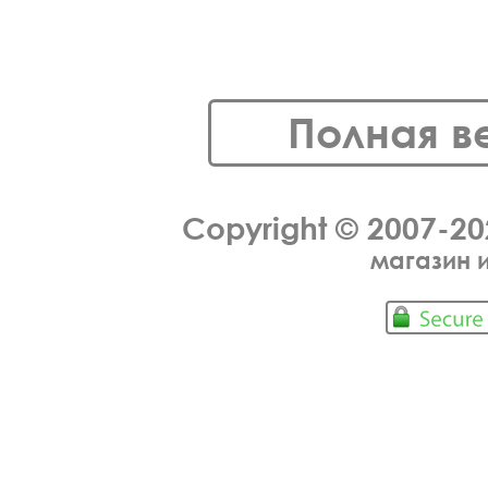
Полная в
Copyright © 2007-2
магазин 