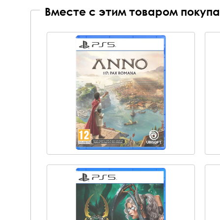
Вместе с этим товаром покупа