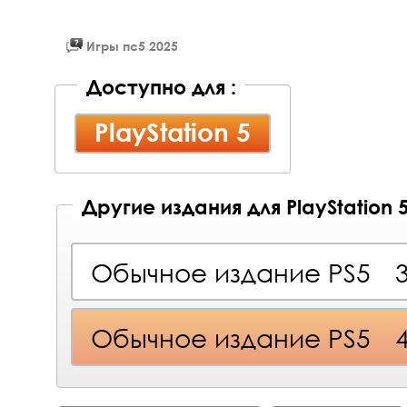
Игры пс5 2025
Доступно для :
PlayStation 5
Другие издания для PlayStation 
Обычное издание PS5
Обычное издание PS5