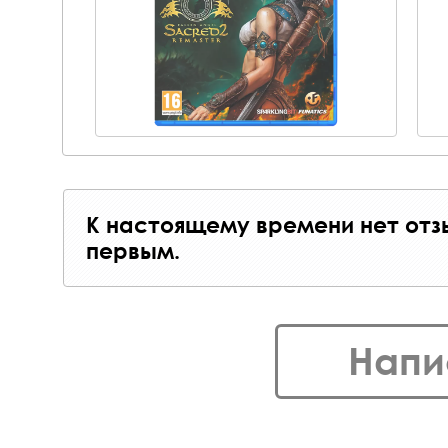
К настоящему времени нет отз
первым.
Напи