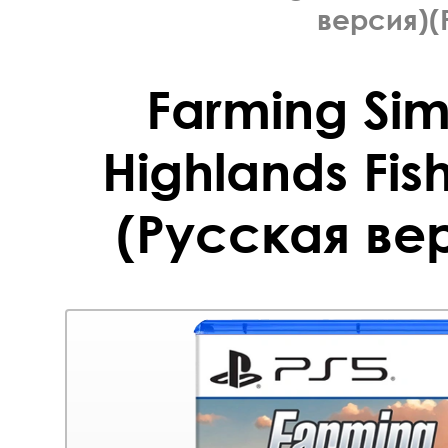
версия)(
Farming Sim
Highlands Fish
(Русская вер