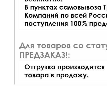
В пунктах самовывоза 
Компаний по всей Росси
поступления 100% пред
Для товаров со ста
ПРЕДЗАКАЗ!:
Отгрузка производится
товара в продажу.