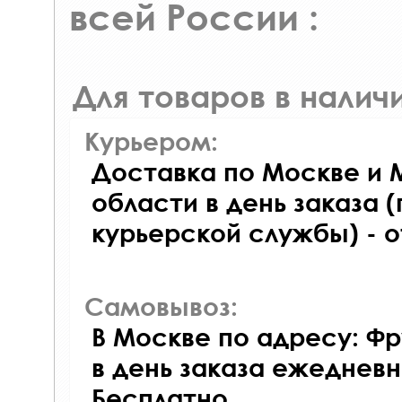
всей России :
Для товаров в наличи
Курьером:
Доставка по Москве и 
области в день заказа (
курьерской службы) - 
Самовывоз:
В Москве по адресу: Фр
в день заказа ежедневно
Бесплатно.