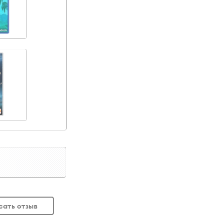
сать отзыв