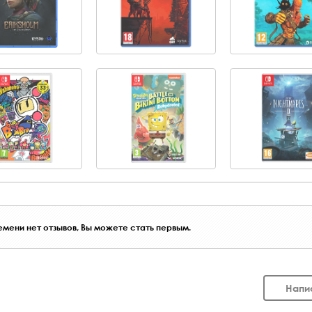
мени нет отзывов, Вы можете стать первым.
Напи