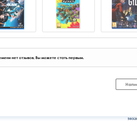
мени нет отзывов, Вы можете стать первым.
Напи
5932