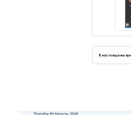
К настоящему вре
Thursday 06 Августа, 2026