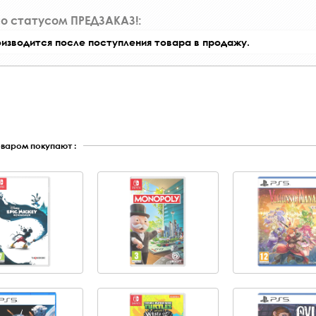
со статусом ПРЕДЗАКАЗ!:
оизводится после поступления товара в продажу.
оваром покупают :