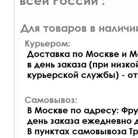
всей России :
Для товаров в наличи
Курьером:
Доставка по Москве и М
в день заказа (при низко
курьерской службы) - о
Самовывоз:
В Москве по адресу: Фру
день заказа ежедневно д
В пунктах самовывоза Т