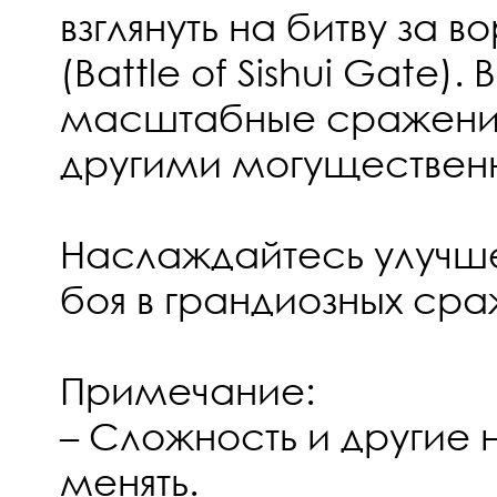
взглянуть на битву за 
(Battle of Sishui Gate).
масштабные сражения с
другими могуществен
Наслаждайтесь улучш
боя в грандиозных сраж
Примечание:
– Сложность и другие
менять.