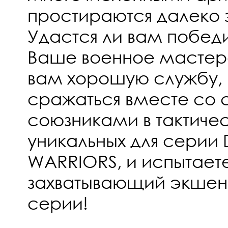
простираются далеко з
Удастся ли вам побед
Ваше военное мастер
вам хорошую службу, 
сражаться вместе со 
союзниками в тактиче
уникальных для серии
WARRIORS, и испытает
захватывающий экшен
серии!