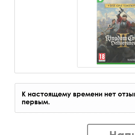
К настоящему времени нет отзы
первым.