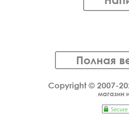
Нап
Полная в
Copyright © 2007-2
магазин 