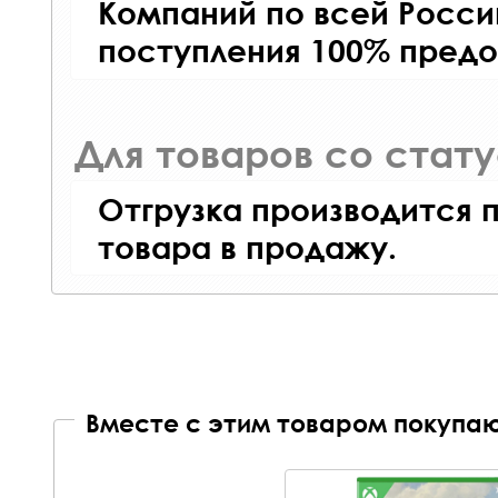
Компаний по всей Росси
поступления 100% предо
Для товаров со стат
Отгрузка производится 
товара в продажу.
Вместе с этим товаром покупаю