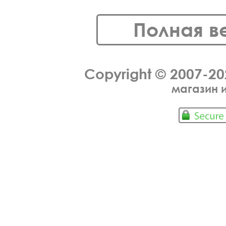
Полная в
Copyright © 2007-2
магазин 