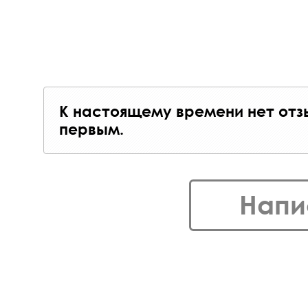
К настоящему времени нет отз
первым.
Напи