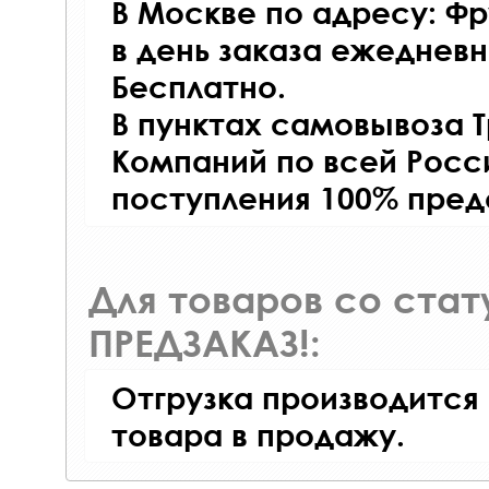
В Москве по адресу: Фр
в день заказа ежедневно
Бесплатно.
В пунктах самовывоза 
Компаний по всей Росси
поступления 100% пред
Для товаров со ста
ПРЕДЗАКАЗ!:
Отгрузка производится
товара в продажу.