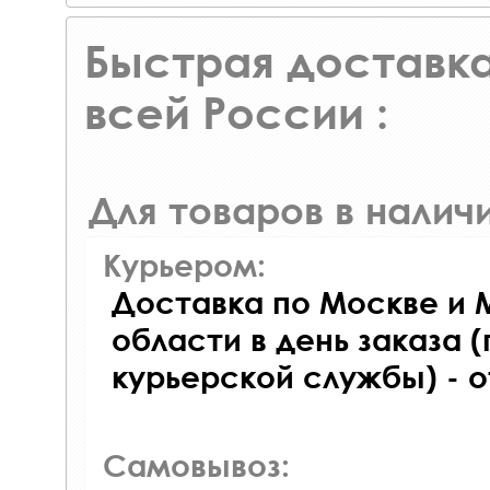
Быстрая доставка
всей России :
Для товаров в наличи
Курьером:
Доставка по Москве и 
области в день заказа (
курьерской службы) - 
Самовывоз: