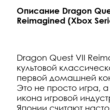
Описание Dragon Ques
Reimagined (Xbox Seri
Dragon Quest VII Rei
культовой классическ
первой домашней конс
Это не просто игра, 
икона игровой индуст
Японии считают наст