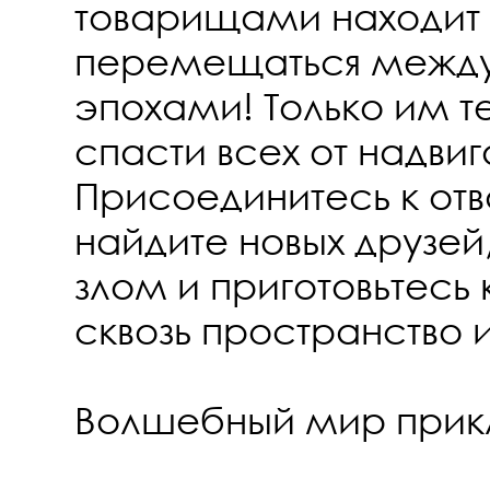
товарищами находит
перемещаться межд
эпохами! Только им т
спасти всех от надви
Присоединитесь к от
найдите новых друзей
злом и приготовьтесь
сквозь пространство 
Волшебный мир прик