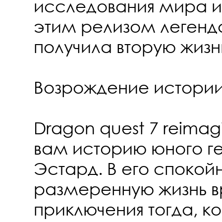
исследования мира и
этим релизом легенд
получила вторую жизн
Возрождение истори
Dragon quest 7 reima
вам историю юного ге
Эстард. В его спокой
размеренную жизнь в
приключения тогда, ко