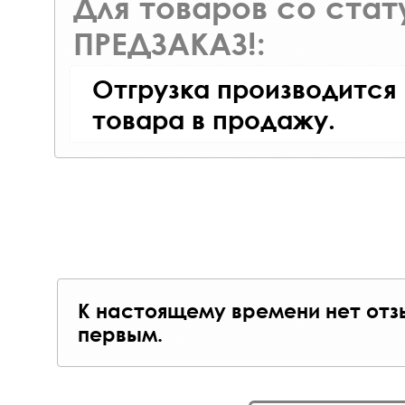
Для товаров со ста
ПРЕДЗАКАЗ!:
Отгрузка производится
товара в продажу.
К настоящему времени нет отз
первым.