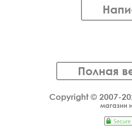
Напи
Полная в
Copyright © 2007-2
магазин 