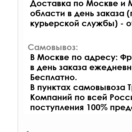
Доставка по Москве и 
области в день заказа (
курьерской службы) - 
Самовывоз:
В Москве по адресу: Фр
в день заказа ежедневно
Бесплатно.
В пунктах самовывоза 
Компаний по всей Росси
поступления 100% пред