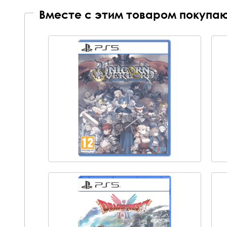
Вместе с этим товаром покупаю