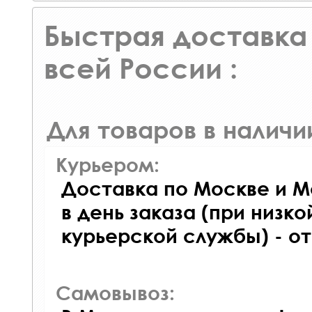
Быстрая доставка 
всей России :
Для товаров в наличи
Курьером:
Доставка по Москве и М
в день заказа (при низко
курьерской службы) - о
Самовывоз: