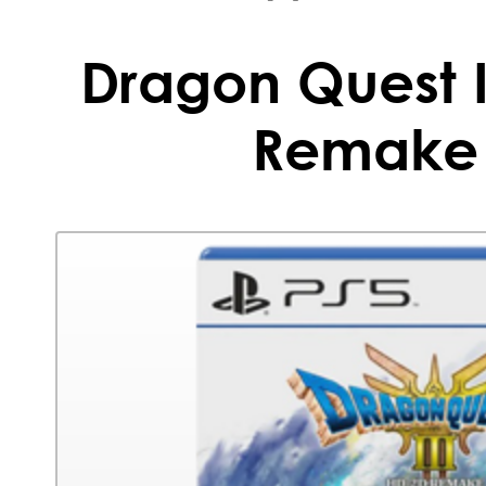
Dragon Quest I
Remake 