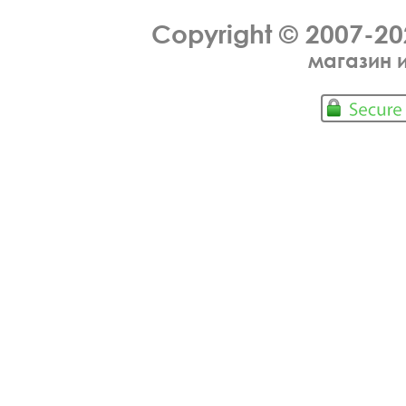
Copyright © 2007-2
магазин 