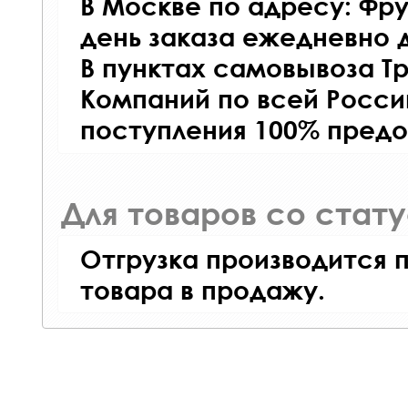
В Москве по адресу: Фру
день заказа ежедневно д
В пунктах самовывоза Т
Компаний по всей Росси
поступления 100% предо
Для товаров со стат
Отгрузка производится 
товара в продажу.