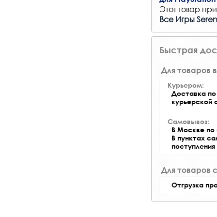
Этот товар при
Все Игры Seren
Быстрая дос
Для товаров в
Курьером:
Доставка по 
курьерской 
Самовывоз:
В Москве по 
В пунктах с
поступления
Для товаров 
Отгрузка пр