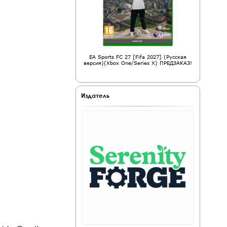
EA Sports FC 27 [Fifa 2027] (Русская
версия)(Xbox One/Series X) ПРЕДЗАКАЗ!
Издатель