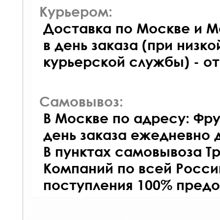
Курьером:
Доставка по Москве и М
в день заказа (при низко
курьерской службы) - о
Самовывоз:
В Москве по адресу: Фру
день заказа ежедневно д
В пунктах самовывоза Т
Компаний по всей Росси
поступления 100% предо