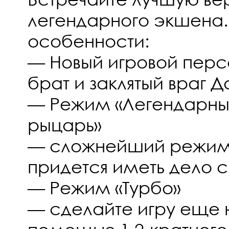
легендарного экшена.
особенности:
— Новый игровой перс
брат и заклятый враг Д
— Режим «Легендарны
рыцарь»
— сложнейший режим,
придется иметь дело с
— Режим «Турбо»
— сделайте игру еще 