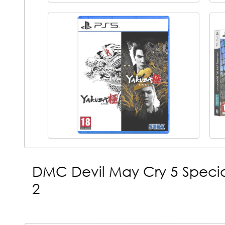
DMC Devil May Cry 5 Special
2