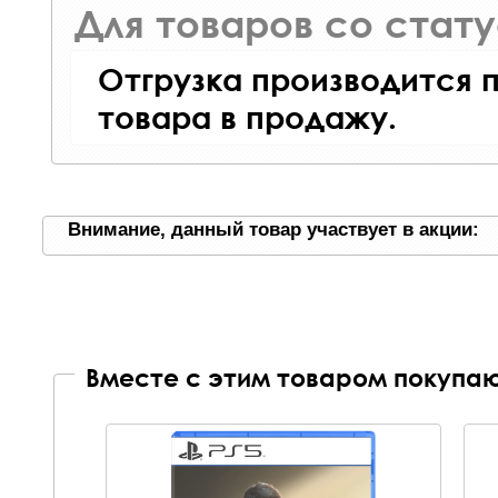
Для товаров со стат
Отгрузка производится 
товара в продажу.
Внимание, данный товар участвует в акции:
Вместе с этим товаром покупаю