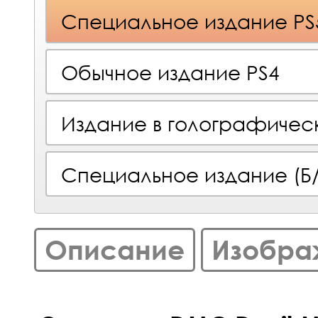
Специальное издание PS
Обычное издание PS4
Издание в голографичес
Специальное издание (Б/
Описание
Изобра