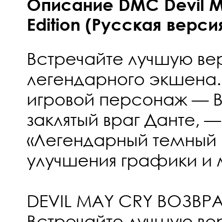
Описание DMC Devil Ma
Edition (Русская верси
Встречайте лучшую в
легендарного экшена.
игровой персонаж — В
заклятый враг Данте, 
«Легендарный темный 
улучшения графики и 
DEVIL MAY CRY ВОЗВРА
Встречайте лучшую в