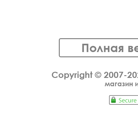
Полная в
Copyright © 2007-2
магазин 