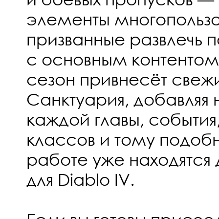
элементы многопользо
призванные развлечь 
с основным контентом
сезон привнесёт свеж
Санктуария, добавляя 
каждой главы, события
классов и тому подобн
работе уже находятся
для Diablo IV.