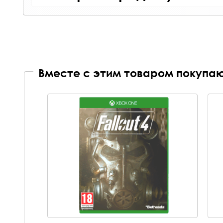
Вместе с этим товаром покупаю