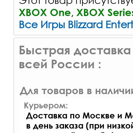
,
XBOX One
XBOX Serie
Все Игры Blizzard Ente
Быстрая доставка 
всей России :
Для товаров в наличи
Курьером:
Доставка по Москве и М
в день заказа (при низко