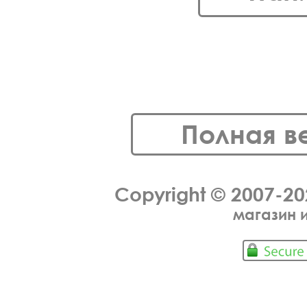
Полная в
Copyright © 2007-2
магазин 