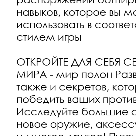
навыков, которое вы 
использовать в соотве
стилем игры
ОТКРОЙТЕ ДЛЯ СЕБЯ С
МИРА - мир полон Раз
также и секретов, кот
победить ваших против
Исследуйте большие с
новое оружие, аксесс