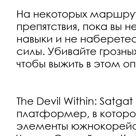
На некоторых маршрут
препятствия, пока вы н
навыки и не наберете
силы. Убивайте грозны
чтобы выжить в этом 
The Devil Within: Satgat
платформер, в котор
элементы южнокорейс