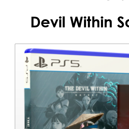
Devil Within S