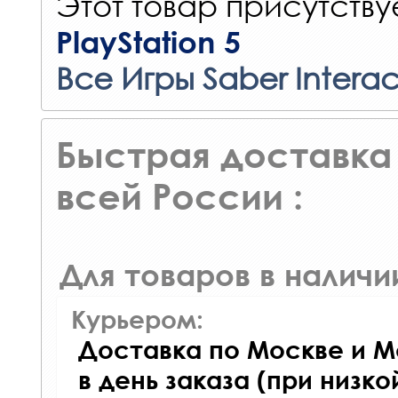
Этот товар присутствуе
PlayStation 5
Все Игры Saber Interac
Быстрая доставка 
всей России :
Для товаров в наличи
Курьером:
Доставка по Москве и М
в день заказа (при низко