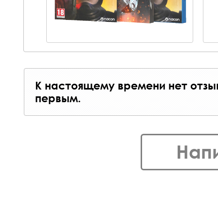
К настоящему времени нет отзы
первым.
Нап