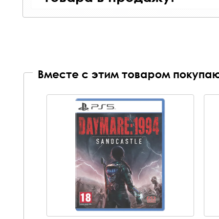
Вместе с этим товаром покупаю