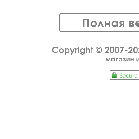
Полная в
Copyright © 2007-2
магазин 