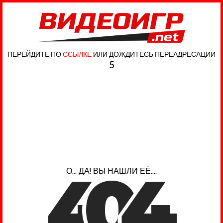
ПЕРЕЙДИТЕ ПО
ССЫЛКЕ
ИЛИ ДОЖДИТЕСЬ ПЕРЕАДРЕСАЦИИ
5
4
0
4
О... ДА! ВЫ НАШЛИ ЕЁ....