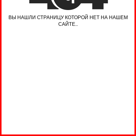
ВЫ НАШЛИ СТРАНИЦУ КОТОРОЙ НЕТ НА НАШЕМ
САЙТЕ...