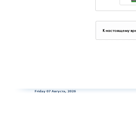
К настоящему вре
Friday 07 Августа, 2026