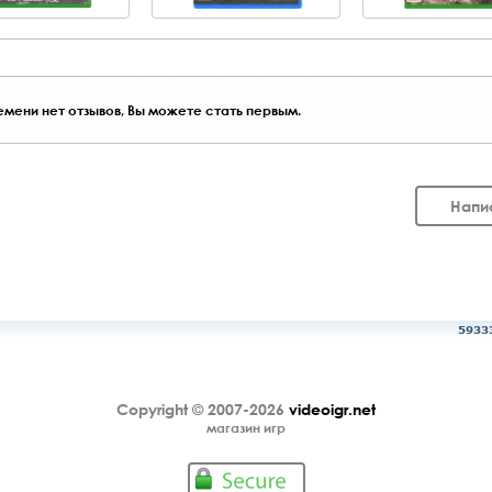
мени нет отзывов, Вы можете стать первым.
Напи
5933
Copyright © 2007-2026
videoigr.net
магазин игр