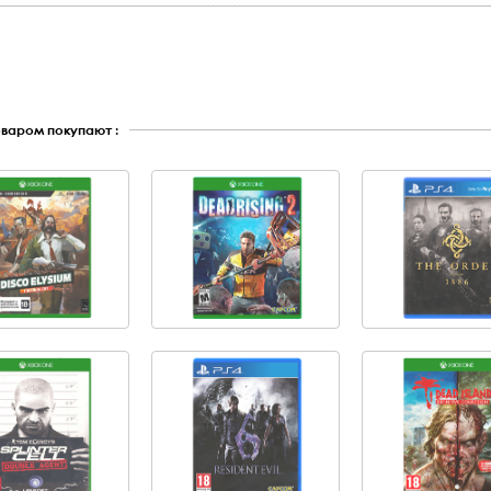
оваром покупают :