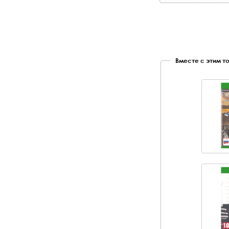
Вместе с этим т