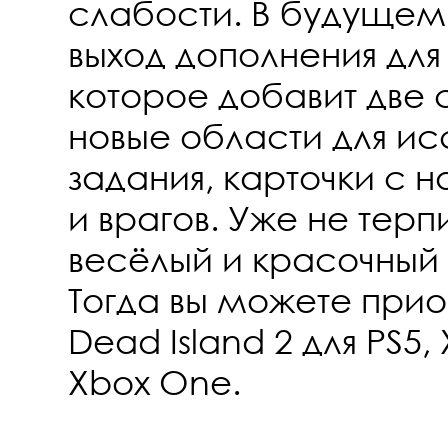
слабости. В будущем
выход дополнения для 
которое добавит две 
новые области для ис
задания, карточки с 
и врагов. Уже не терпи
весёлый и красочный
Тогда вы можете прио
Dead Island 2 для PS5, 
Xbox One.