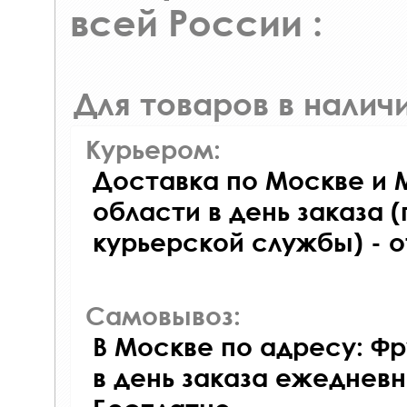
всей России :
Для товаров в наличи
Курьером:
Доставка по Москве и 
области в день заказа (
курьерской службы) - 
Самовывоз:
В Москве по адресу: Фр
в день заказа ежедневно