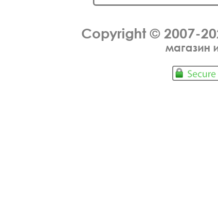
Copyright © 2007-2
магазин 