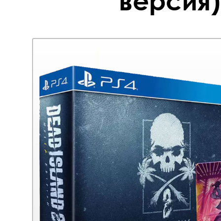
версия)