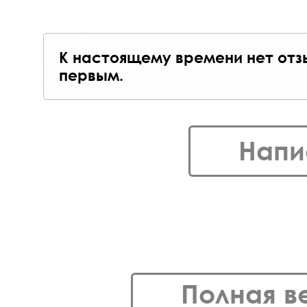
К настоящему времени нет отз
первым.
Напи
Полная в