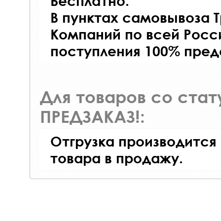
Бесплатно.
В пунктах самовывоза 
Компаний по всей Росси
поступления 100% пред
Для товаров со ста
ПРЕДЗАКАЗ!:
Отгрузка производится
товара в продажу.