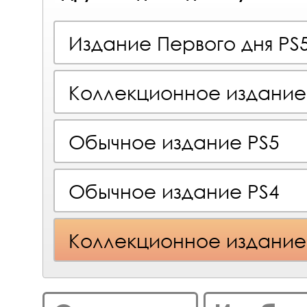
Издание Первого дня PS
Коллекционное издание
Обычное издание PS5
Обычное издание PS4
Коллекционное издание