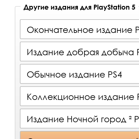
Другие издания для PlayStation 5
Окончательное издание 
Издание добрая добыча 
Обычное издание PS4
Коллекционное издание 
Издание Ночной город ² 