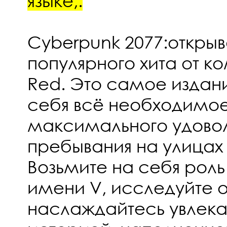
языке,.
Cyberpunk 2077:открыв
популярного хита от к
Red. Это самое издан
себя всё необходимое
максимального удовол
пребывания на улицах 
Возьмите на себя рол
имени V, исследуйте 
наслаждайтесь увлека