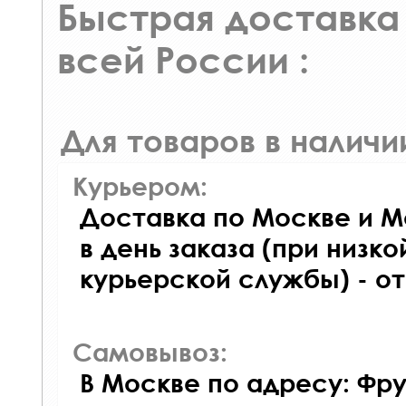
Быстрая доставка 
всей России :
Для товаров в наличи
Курьером:
Доставка по Москве и М
в день заказа (при низко
курьерской службы) - о
Самовывоз:
В Москве по адресу: Фру