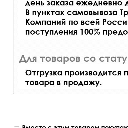
день заказа ежедневно д
В пунктах самовывоза Т
Компаний по всей Росси
поступления 100% предо
Для товаров со стат
Отгрузка производится 
товара в продажу.
Вместе с этим товаром покупаю