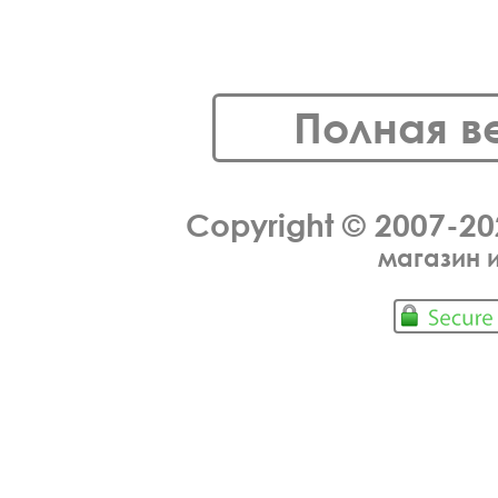
Полная в
Copyright © 2007-2
магазин 