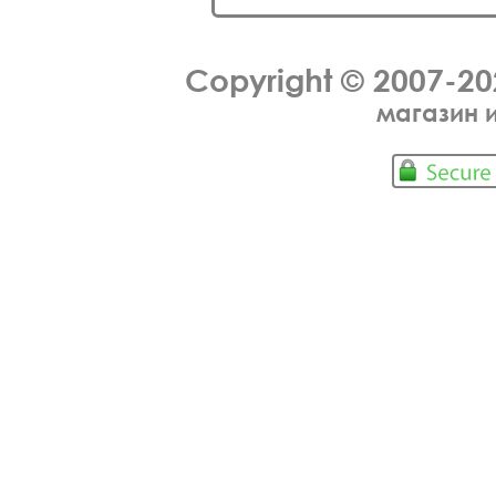
Copyright © 2007-2
магазин 