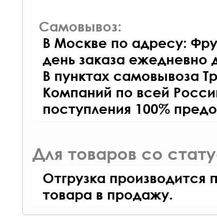
Самовывоз:
В Москве по адресу: Фру
день заказа ежедневно д
В пунктах самовывоза Т
Компаний по всей Росси
поступления 100% предо
Для товаров со стат
Отгрузка производится 
товара в продажу.