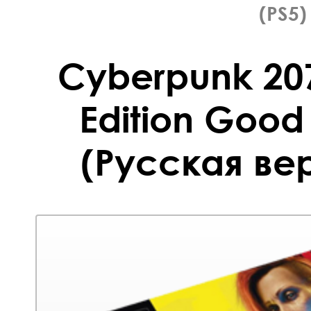
(PS5)
Cyberpunk 207
Edition Good
(Русская вер