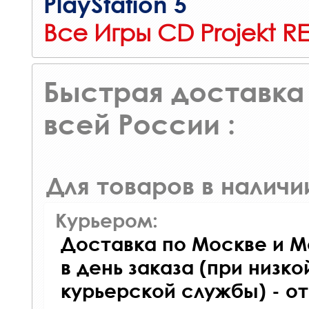
PlayStation 5
Все Игры CD Projekt R
Быстрая доставка 
всей России :
Для товаров в наличи
Курьером:
Доставка по Москве и М
в день заказа (при низко
курьерской службы) - о