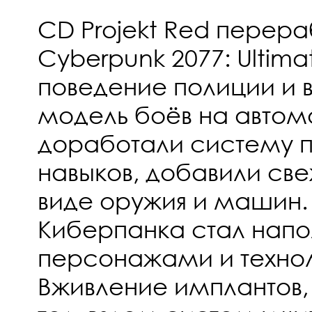
CD Projekt Red перера
Cyberpunk 2077: Ultimat
поведение полиции и 
модель боёв на автом
доработали систему п
навыков, добавили све
виде оружия и машин.
Киберпанка стал нап
персонажами и техно
Вживление имплантов,