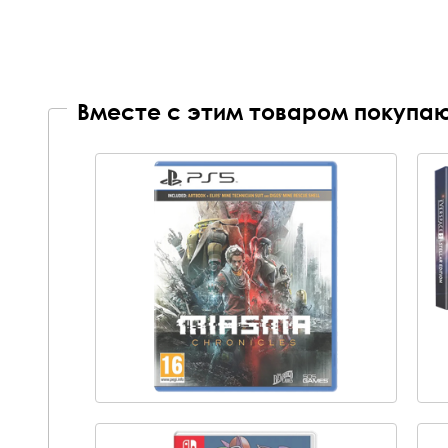
Вместе с этим товаром покупаю