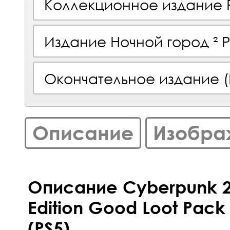
Коллекционное издание 
Издание Ночной город ² 
Окончательное издание (
Описание
Изобра
Описание Cyberpunk 20
Edition Good Loot Pack
(PS5)