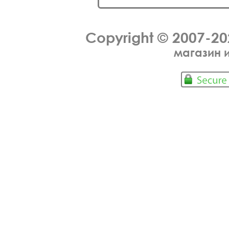
Copyright © 2007-2
магазин 