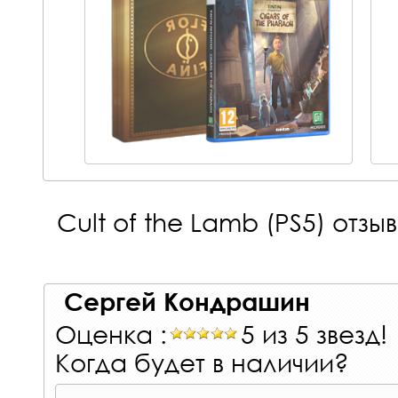
Cult of the Lamb (PS5)
отзыв
Сергей Кондрашин
Оценка :
5 из 5 звезд!
Когда будет в наличии?