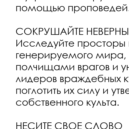
помощью проповедей
СОКРУШАЙТЕ НЕВЕРНЫ
Исследуйте просторы 
генерируемого мира,
полчищами врагов и у
лидеров враждебных ку
поглотить их силу и ут
собственного культа.
НЕСИТЕ СВОЕ СЛОВО