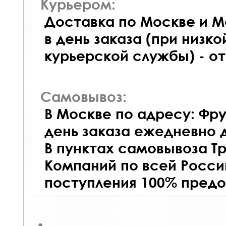
Курьером:
Доставка по Москве и М
в день заказа (при низко
курьерской службы) - о
Самовывоз:
В Москве по адресу: Фру
день заказа ежедневно д
В пунктах самовывоза Т
Компаний по всей Росси
поступления 100% предо