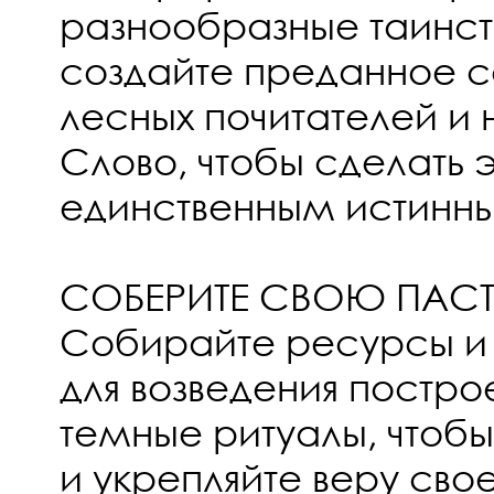
разнообразные таинст
создайте преданное 
лесных почитателей и 
Слово, чтобы сделать
единственным истинны
СОБЕРИТЕ СВОЮ ПАСТ
Собирайте ресурсы и 
для возведения постро
темные ритуалы, чтобы
и укрепляйте веру сво