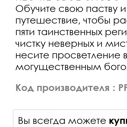
Обучите свою паству и
путешествие, чтобы ра
пяти таинственных рег
чистку неверных и мис
несите просветление в
могущественным бого
Код производителя : P
Вы всегда можете
куп