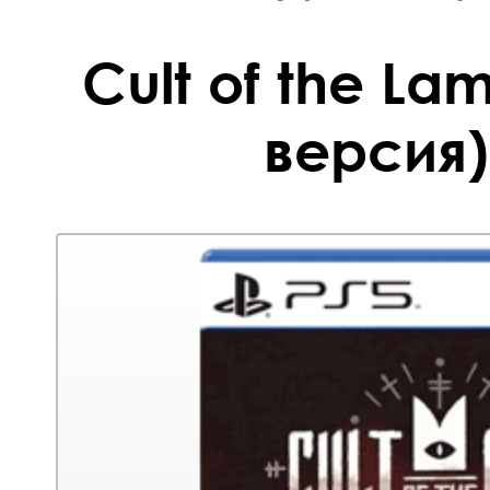
Cult of the La
версия)