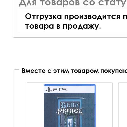
Для товаров со стат
Отгрузка производится 
товара в продажу.
Вместе с этим товаром покупаю