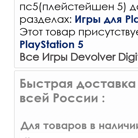
пс5(плейстейшен 5) д
разделах:
Игры для Pla
Этот товар присутствуе
PlayStation 5
Все Игры Devolver Digi
Быстрая доставка 
всей России :
Для товаров в наличи