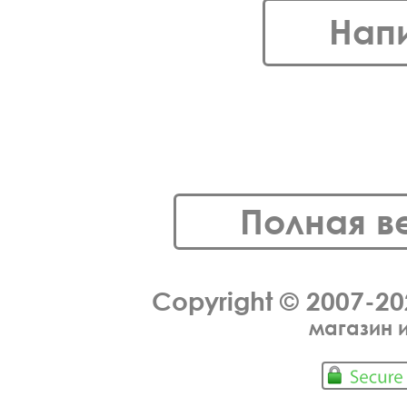
Нап
Полная в
Copyright © 2007-2
магазин 