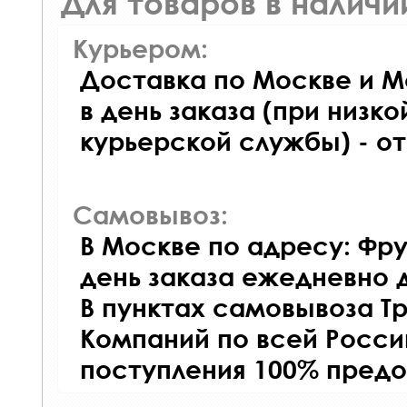
Для товаров в наличи
Курьером:
Доставка по Москве и М
в день заказа (при низко
курьерской службы) - о
Самовывоз:
В Москве по адресу: Фру
день заказа ежедневно д
В пунктах самовывоза Т
Компаний по всей Росси
поступления 100% предо