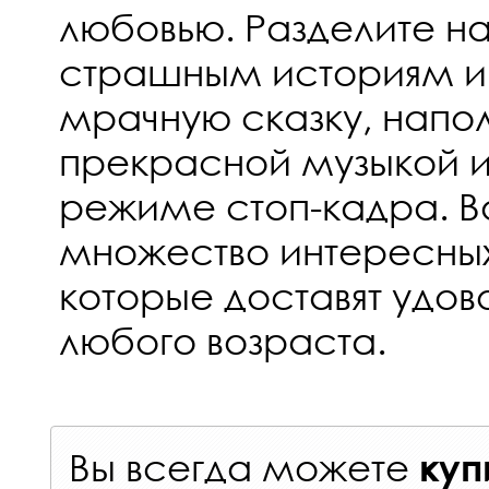
любовью. Разделите на
страшным историям и 
мрачную сказку, напо
прекрасной музыкой 
режиме стоп-кадра. В
множество интересных
которые доставят удов
любого возраста.
Вы всегда можете
куп