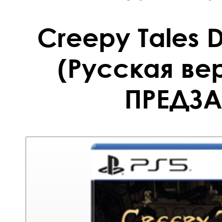
Creepy Tales 
(Русская вер
ПРЕДЗА