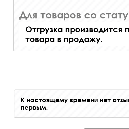
Для товаров со стат
Отгрузка производится 
товара в продажу.
К настоящему времени нет отзы
первым.