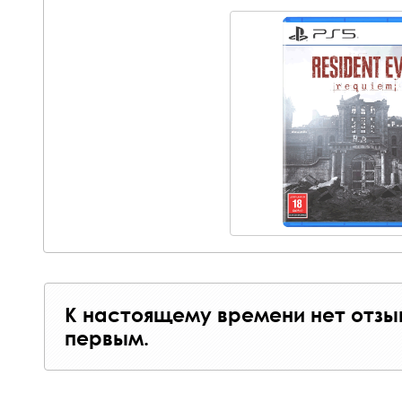
К настоящему времени нет отзы
первым.