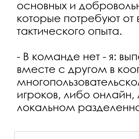
основных и добровольн
которые потребуют от 
тактического опыта.
- В команде нет - я: вы
вместе с другом в ко
многопользовательско
игроков, либо онлайн,
локальном разделенн