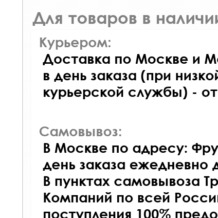
Для товаров в наличи
Курьером:
Доставка по Москве и М
в день заказа (при низко
курьерской службы) - о
Самовывоз:
В Москве по адресу: Фру
день заказа ежедневно д
В пунктах самовывоза Т
Компаний по всей Росси
поступления 100% предо