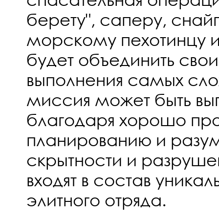
берету", саперу, снай
морскому пехотинцу 
будет объединить свои
выполнения самых сло
миссия может быть вы
благодаря хорошо п
планированию и разу
скрытности и разруше
входят в состав уникал
элитного отряда.