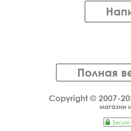
Нап
Полная в
Copyright © 2007-2
магазин 