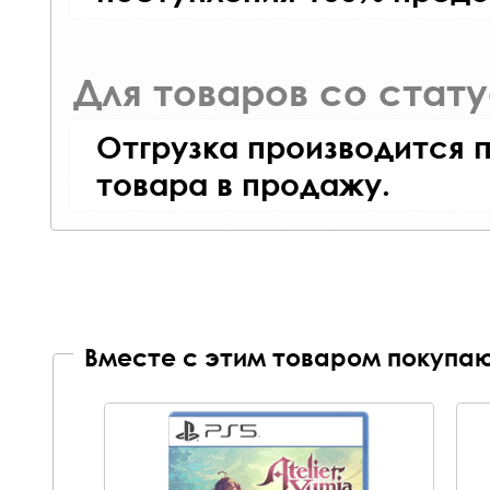
Для товаров со стат
Отгрузка производится 
товара в продажу.
Вместе с этим товаром покупаю