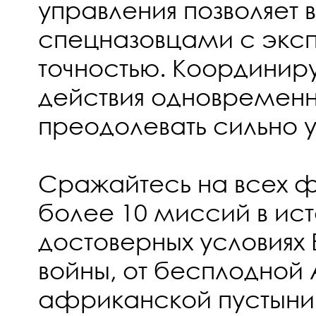
управления позволяет 
спецназовцами с экс
точностью. Координир
действия одновременн
преодолевать сильно 
Сражайтесь на всех ф
более 10 миссий в ис
достоверных условиях
войны, от бесплодной 
африканской пустыни