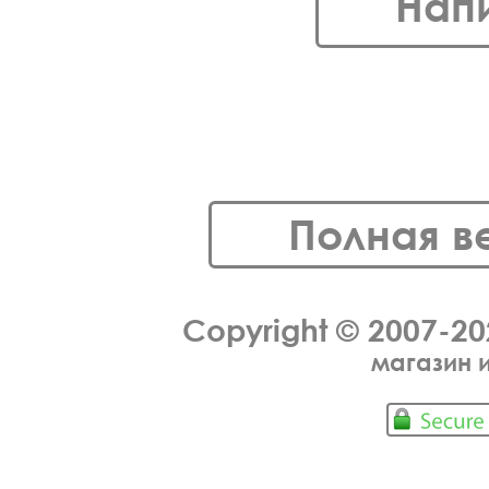
Нап
Полная в
Copyright © 2007-2
магазин 