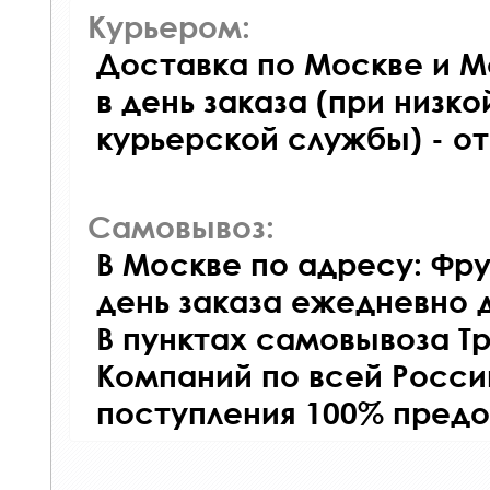
Курьером:
Доставка по Москве и М
в день заказа (при низко
курьерской службы) - о
Самовывоз:
В Москве по адресу: Фру
день заказа ежедневно д
В пунктах самовывоза Т
Компаний по всей Росси
поступления 100% предо