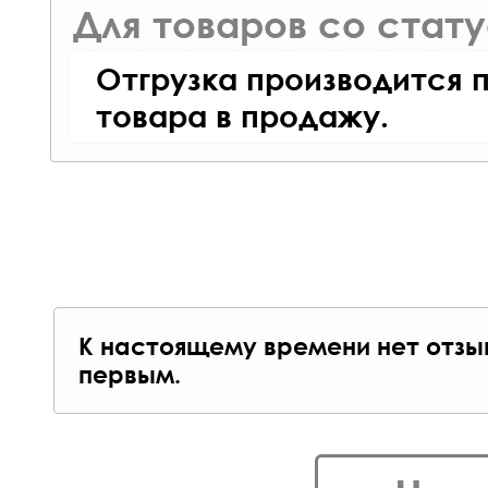
Для товаров со стат
Отгрузка производится 
товара в продажу.
К настоящему времени нет отзы
первым.