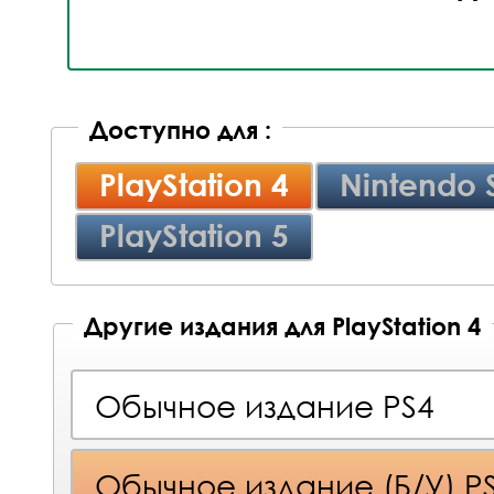
Доступно для :
PlayStation 4
Nintendo 
PlayStation 5
Другие издания для PlayStation 4
Обычное издание PS4
Обычное издание (Б/У) P