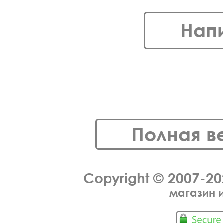
Нап
Полная в
Copyright © 2007-2
магазин 