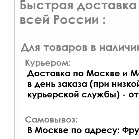
Быстрая доставка 
всей России :
Для товаров в наличи
Курьером:
Доставка по Москве и М
в день заказа (при низко
курьерской службы) - о
Самовывоз:
В Москве по адресу: Фру