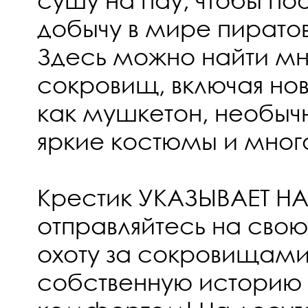
добычу в мире пирато
Здесь можно найти м
сокровищ, включая но
как мушкетон, необыч
яркие костюмы и мног
Крестик УКАЗЫВАЕТ НА
отправляйтесь на сво
охоту за сокровищами
собственную историю