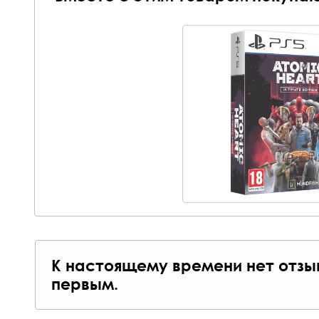
К настоящему времени нет отзы
первым.