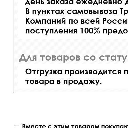
день заказа ежедневно д
В пунктах самовывоза Т
Компаний по всей Росси
поступления 100% предо
Для товаров со стат
Отгрузка производится 
товара в продажу.
Вместе с этим товаром покупаю