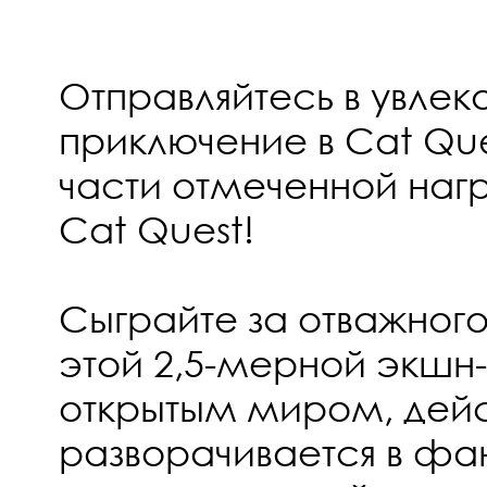
Отправляйтесь в увлек
приключение в Cat Quest
части отмеченной на
Cat Quest!
Сыграйте за отважного
этой 2,5-мерной экшн
открытым миром, дейс
разворачивается в фа