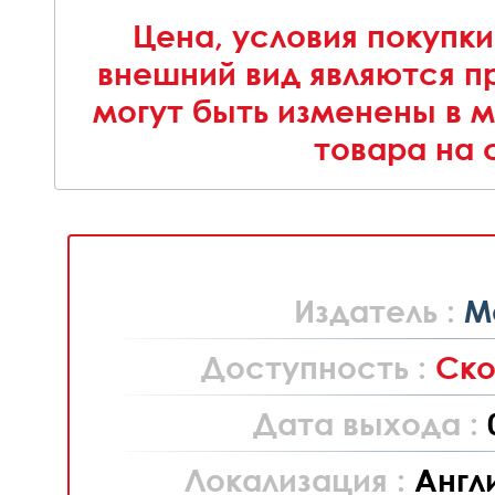
Цена, условия покупки
внешний вид являются п
могут быть изменены в 
товара на 
Издатель :
M
Доступность :
Ско
Дата выхода :
Локализация :
Англ