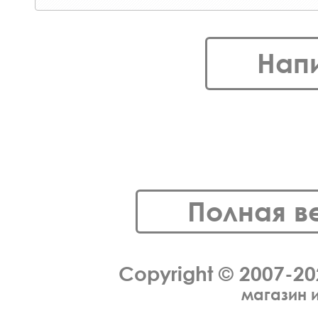
Нап
Полная в
Copyright © 2007-2
магазин 