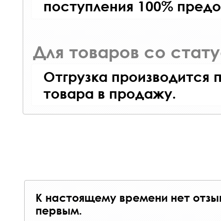
поступления 100% предо
Для товаров со стат
Отгрузка производится 
товара в продажу.
К настоящему времени нет отзы
первым.