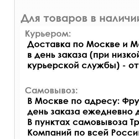
Для товаров в наличи
Курьером:
Доставка по Москве и М
в день заказа (при низко
курьерской службы) - о
Самовывоз:
В Москве по адресу: Фру
день заказа ежедневно д
В пунктах самовывоза Т
Компаний по всей Росси