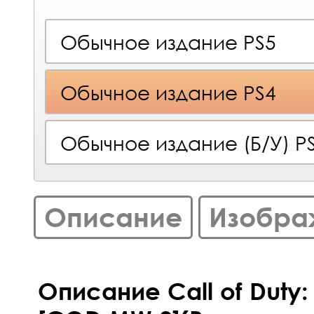
Обычное издание PS5
Обычное издание PS4
Обычное издание (Б/У) P
Описание
Изобра
Описание Call of Duty: