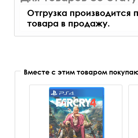
Отгрузка производится 
товара в продажу.
Вместе с этим товаром покупаю