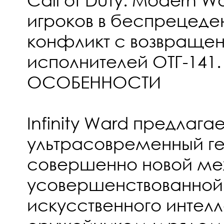
игроков в беспрецеде
конфликт с возвращен
исполнителей ОТГ-141.
ОСОБЕННОСТИ
Infinity Ward предлаг
ультрасовременный г
совершенно новой ме
усовершенствованной
искусственного интелл