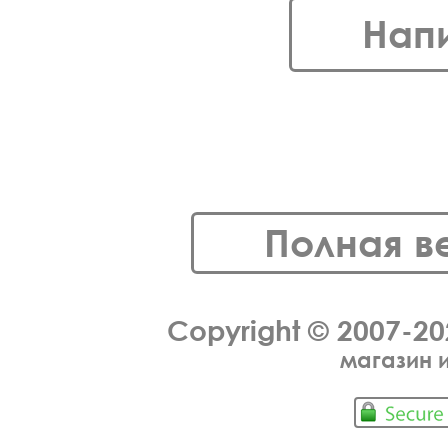
Нап
Полная в
Copyright © 2007-2
магазин 