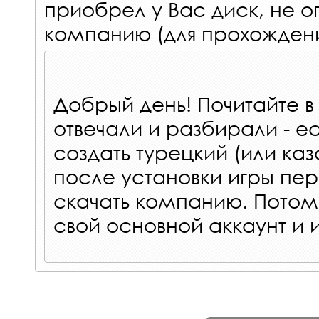
приобрел у Вас диск, не ог
компанию (для прохождения
Добрый день! Почитайте 
отвечали и разбирали - е
создать турецкий (или каз
после установки игры пере
скачать компанию. Потом
свой основной аккаунт и и