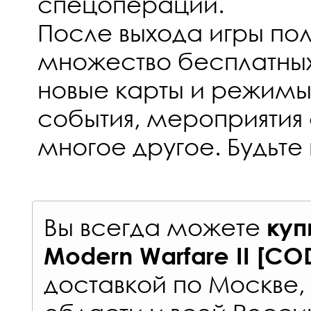
спецопераций.
После выхода игры пол
множество бесплатны
новые карты и режимы
события, мероприятия
многое другое. Будьте 
Вы всегда можете
куп
Modern Warfare II [CO
доставкой по Москве