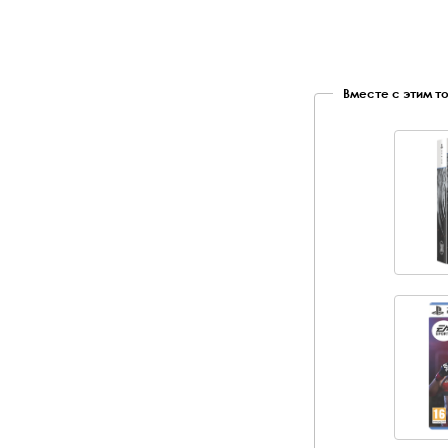
Вместе с этим т