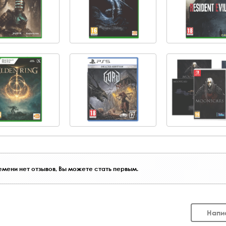
мени нет отзывов, Вы можете стать первым.
Напи