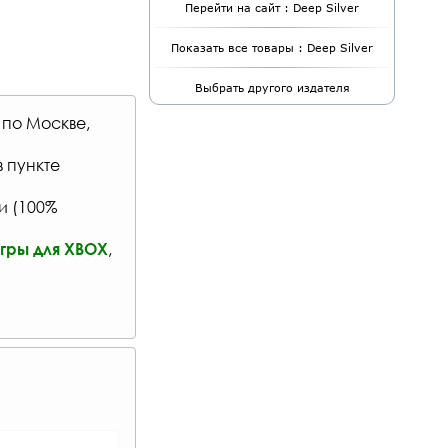
Перейти на сайт : Deep Silver
Показать все товары : Deep Silver
Выбрать другого издателя
 по Москве,
в
пункте
и (100%
,
гры для XBOX