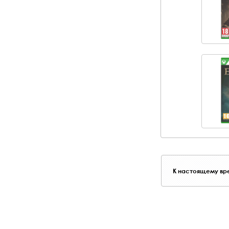
К настоящему вре