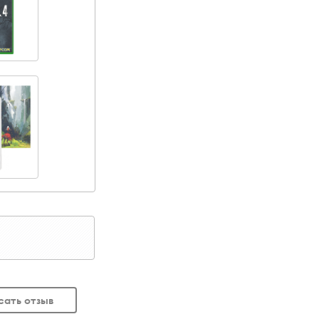
сать отзыв