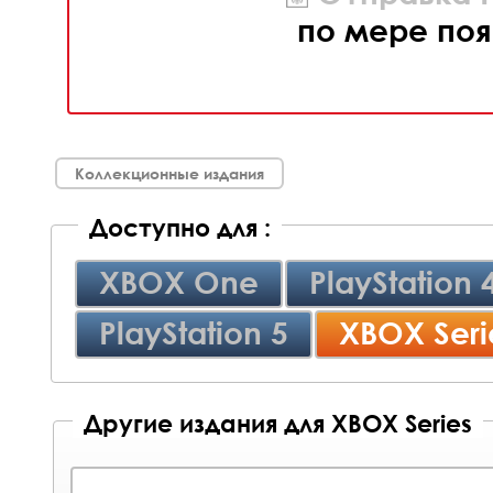
по мере поя
Коллекционные издания
Доступно для :
XBOX One
PlayStation 
PlayStation 5
XBOX Seri
Другие издания для XBOX Series