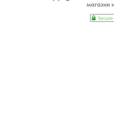
магазин 