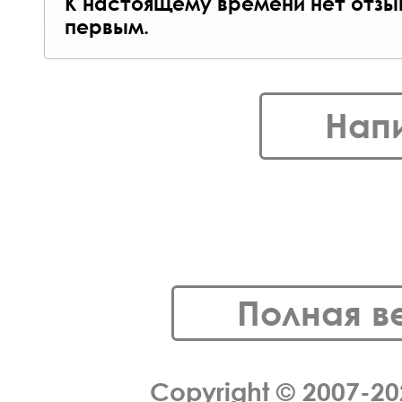
К настоящему времени нет отзы
первым.
Нап
Полная в
Copyright © 2007-2