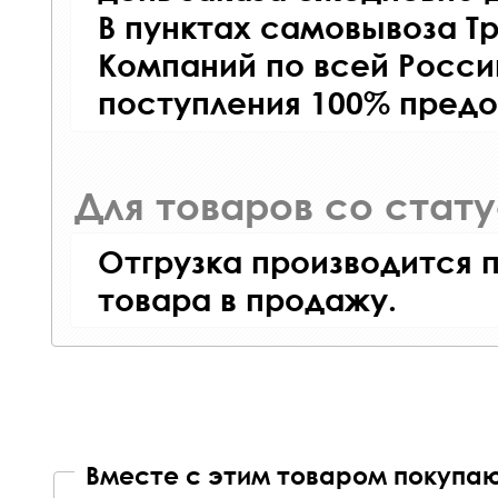
В пунктах самовывоза Т
Компаний по всей Росси
поступления 100% предо
Для товаров со стат
Отгрузка производится 
товара в продажу.
Вместе с этим товаром покупаю