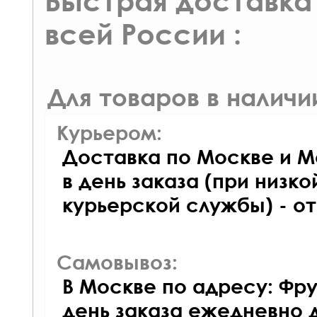
Быстрая доставка 
всей России :
Для товаров в наличи
Курьером:
Доставка по Москве и М
в день заказа (при низко
курьерской службы) - о
Самовывоз:
В Москве по адресу: Фру
день заказа ежедневно д