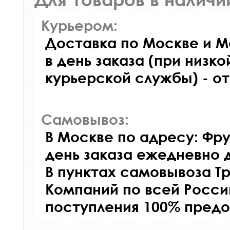
Курьером:
Доставка по Москве и М
в день заказа (при низко
курьерской службы) - о
Самовывоз:
В Москве по адресу: Фру
день заказа ежедневно д
В пунктах самовывоза Т
Компаний по всей Росси
поступления 100% предо