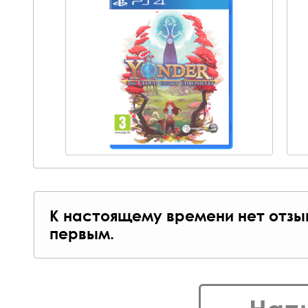
К настоящему времени нет отзы
первым.