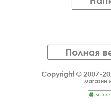
Нап
Полная в
Copyright © 2007-2
магазин 