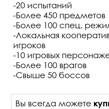
-20 испытаний
-Более 450 предметов
-Более 100 спец. реж
-Локальная кооператив
игроков
-10 игровых персонаж
-Более 100 врагов
-Свыше 50 боссов
Вы всегда можете
куп