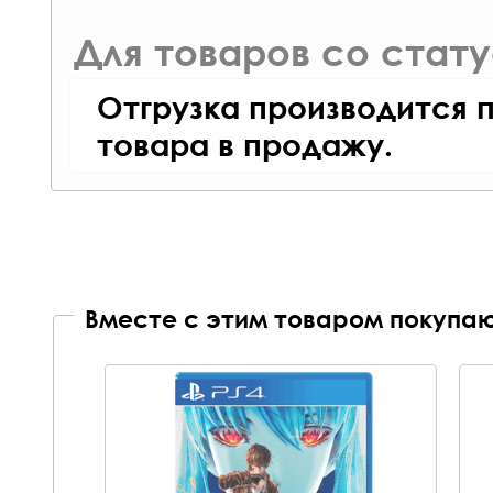
Для товаров со стат
Отгрузка производится 
товара в продажу.
Вместе с этим товаром покупаю