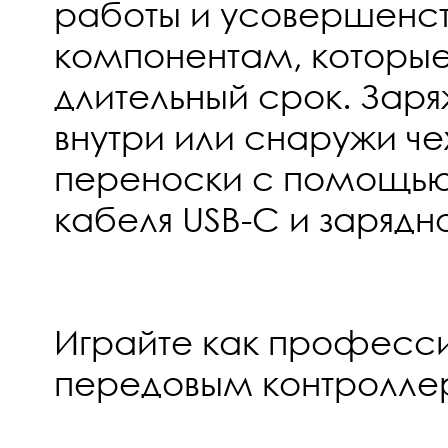
работы и усовершенс
компонентам, которые
длительный срок. Зар
внутри или снаружи че
переноски с помощью
кабеля USB-C и зарядн
Играйте как професс
передовым контролле