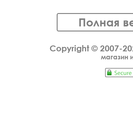
Полная в
Copyright © 2007-2
магазин 