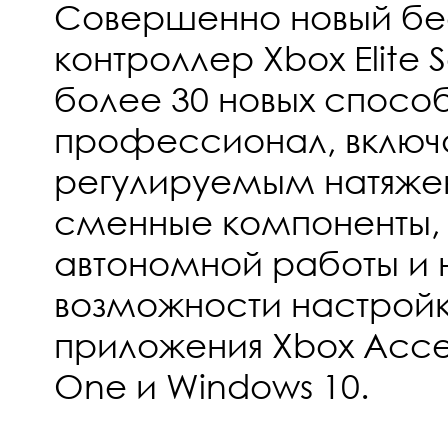
Совершенно новый бе
контроллер Xbox Elite S
более 30 новых способ
профессионал, включа
регулируемым натяже
сменные компоненты, 
автономной работы и
возможности настрой
приложения Xbox Acces
One и Windows 10.