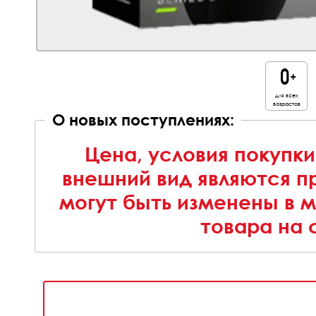
для всех
возрастов
О новых поступлениях:
Цена, условия покупки
внешний вид являются п
могут быть изменены в 
товара на 