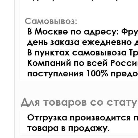
Самовывоз:
В Москве по адресу: Фру
день заказа ежедневно д
В пунктах самовывоза Т
Компаний по всей Росси
поступления 100% предо
Для товаров со стат
Отгрузка производится 
товара в продажу.