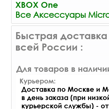
XBOX One
Все Аксессуары Micro
Быстрая доставка 
всей России :
Для товаров в наличи
Курьером:
Доставка по Москве и М
в день заказа (при низко
курьерской службы) - о