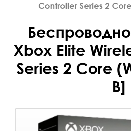
Controller Series 2 Cor
Беспроводно
Xbox Elite Wirel
Series 2 Core (
B]