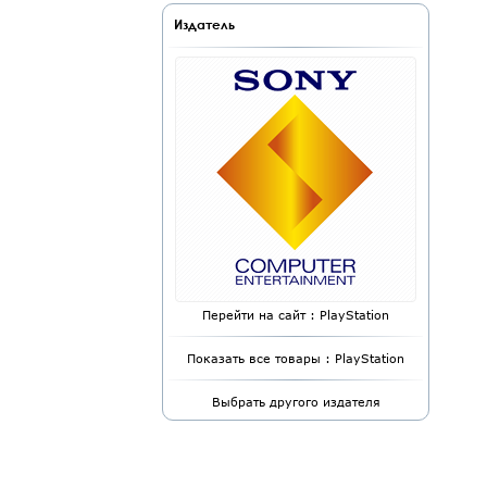
Издатель
Перейти на сайт : PlayStation
Показать все товары : PlayStation
Выбрать другого издателя