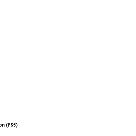
n (PS5)