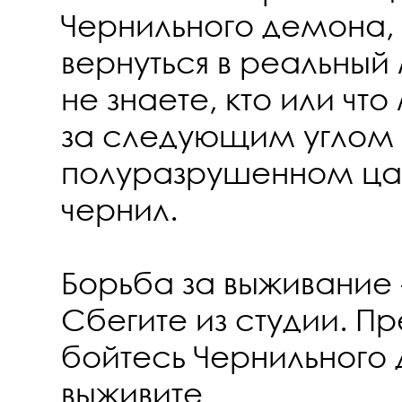
Чернильного демона, 
вернуться в реальный
не знаете, кто или чт
за следующим углом 
полуразрушенном цар
чернил.
Борьба за выживание 
Сбегите из студии. Пр
бойтесь Чернильного 
выживите