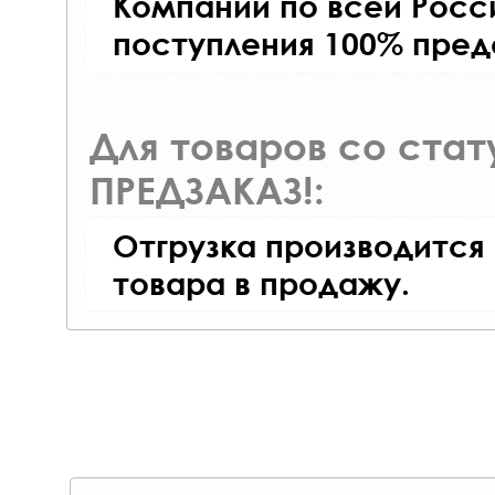
Компаний по всей Росси
поступления 100% пред
Для товаров со ста
ПРЕДЗАКАЗ!:
Отгрузка производится
товара в продажу.