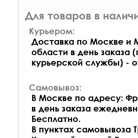
Для товаров в наличи
Курьером:
Доставка по Москве и 
области в день заказа (
курьерской службы) - 
Самовывоз:
В Москве по адресу: Фр
в день заказа ежедневно
Бесплатно.
В пунктах самовывоза 