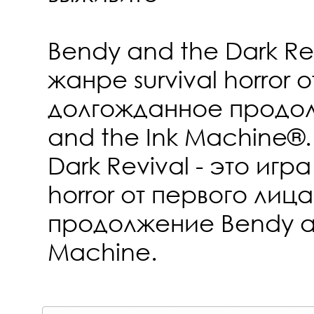
Bendy and the Dark Rev
жанре survival horror 
долгожданное продо
and the Ink Machine®.
Dark Revival - это игра
horror от первого лиц
продолжение Bendy an
Machine.