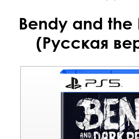
Bendy and the 
(Русская вер