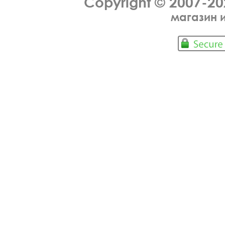
Copyright © 2007-2
магазин 