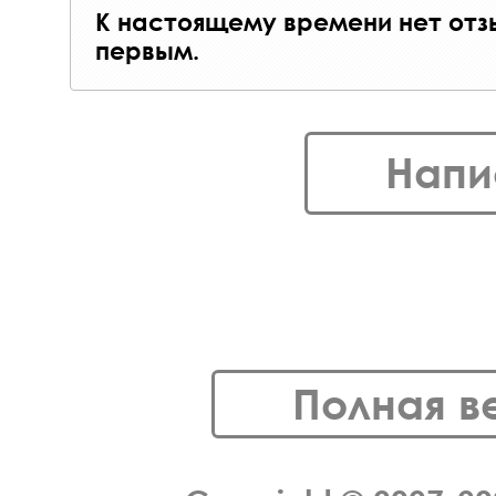
К настоящему времени нет отз
первым.
Напи
Полная в