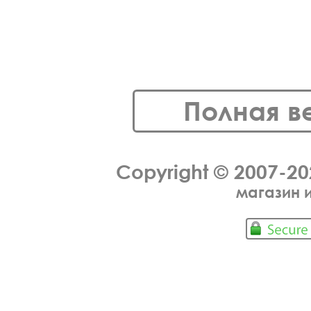
Полная в
Copyright © 2007-2
магазин 