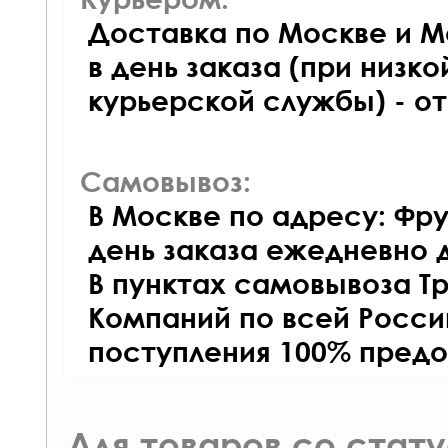
Доставка по Москве и М
в день заказа (при низко
курьерской службы) - о
Самовывоз:
В Москве по адресу: Фру
день заказа ежедневно д
В пунктах самовывоза Т
Компаний по всей Росси
поступления 100% предо
Для товаров со стат