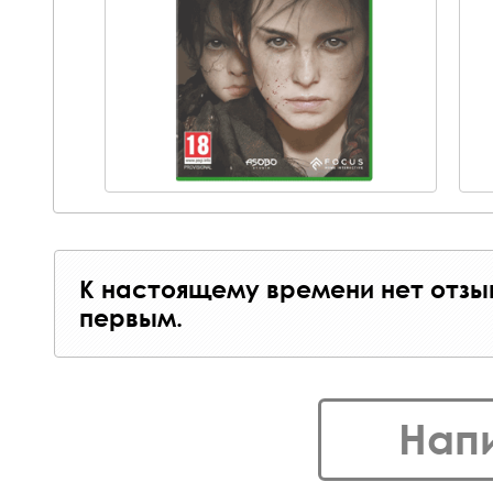
К настоящему времени нет отзы
первым.
Нап