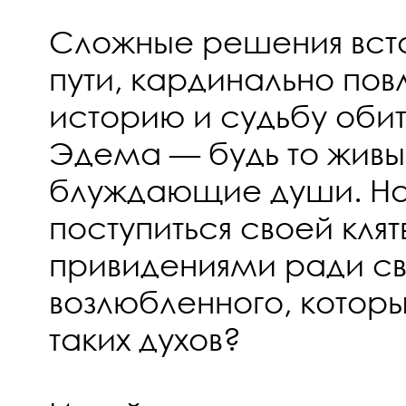
Сложные решения вст
пути, кардинально пов
историю и судьбу оби
Эдема — будь то живы
блуждающие души. Нас
поступиться своей клят
привидениями ради с
возлюбленного, которы
таких духов?