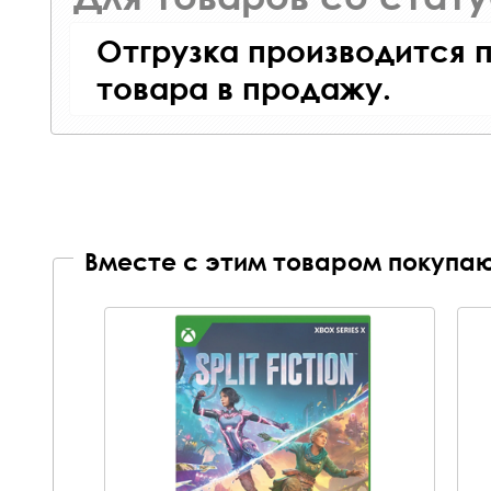
Отгрузка производится 
товара в продажу.
Вместе с этим товаром покупаю