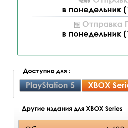
в понедельник (
Отправка П
в понедельник (
Доступно для :
PlayStation 5
XBOX Seri
Другие издания для XBOX Series