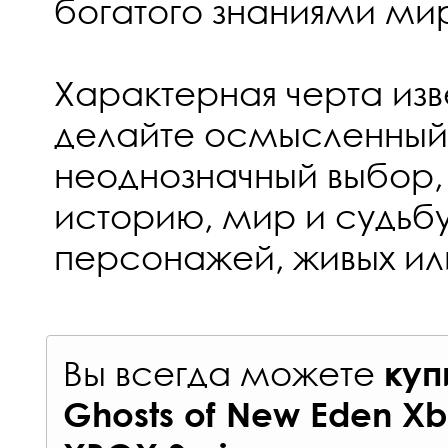
богатого знаниями ми
Характерная черта изв
делайте осмысленный
неоднозначный выбор, 
историю, мир и судьбу
персонажей, живых ил
Вы всегда можете
куп
Ghosts of New Eden Xb