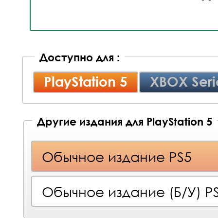
Доступно для :
PlayStation 5
XBOX Seri
Другие издания для PlayStation 5
Обычное издание PS5
Обычное издание (Б/У) P