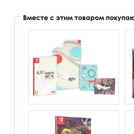
Вместе с этим товаром покупаю