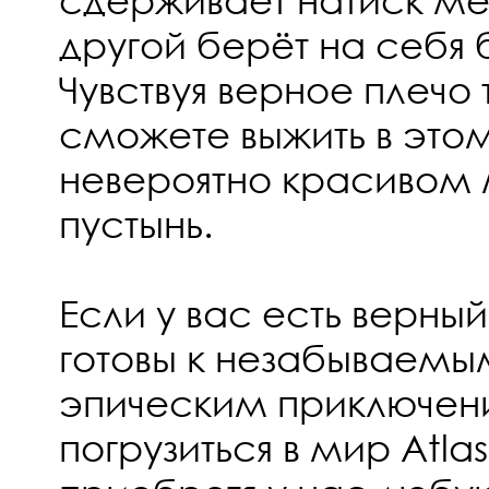
другой берёт на себя
Чувствуя верное плечо
сможете выжить в это
невероятно красивом
пустынь.
Если у вас есть верный
готовы к незабываемы
эпическим приключени
погрузиться в мир Atlas