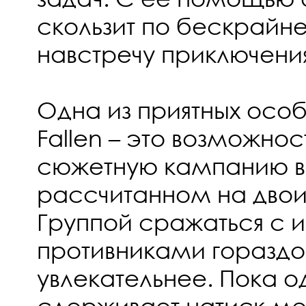
скользит по бескрайне
навстречу приключени
Одна из приятных особ
Fallen – это возможнос
сюжетную кампанию в
рассчитанном на двои
Группой сражаться с 
противниками горазд
увлекательнее. Пока о
сдерживает натиск ме