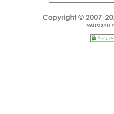
Copyright © 2007-2
магазин 