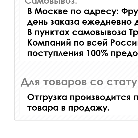
Самовывоз:
В Москве по адресу: Фру
день заказа ежедневно д
В пунктах самовывоза Т
Компаний по всей Росси
поступления 100% предо
Для товаров со стат
Отгрузка производится 
товара в продажу.