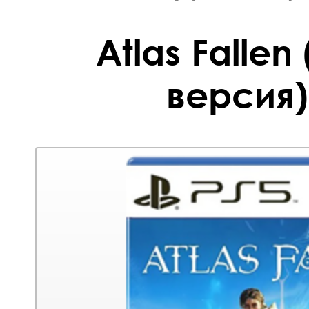
Atlas Fallen
версия)