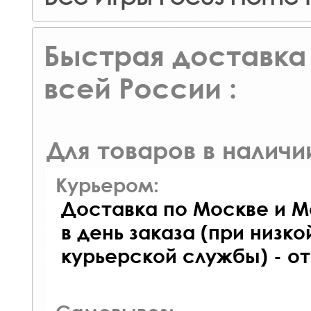
Быстрая доставка 
всей России :
Для товаров в наличи
Курьером:
Доставка по Москве и М
в день заказа (при низко
курьерской службы) - о