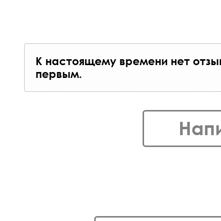
К настоящему времени нет отзы
первым.
Нап