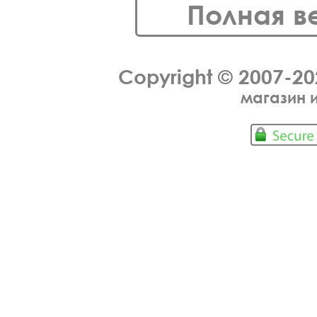
Полная в
Copyright © 2007-2
магазин 