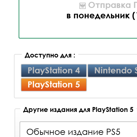
Отправка П
в понедельник (
Доступно для :
PlayStation 4
Nintendo 
PlayStation 5
Другие издания для PlayStation 5
Обычное издание PS5