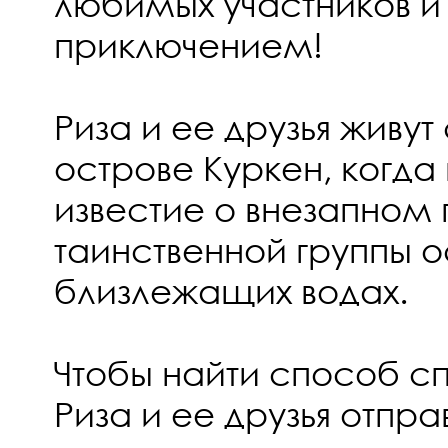
любимых участников и
приключением!
Риза и ее друзья живут
острове Куркен, когда
известие о внезапном
таинственной группы о
близлежащих водах.
Чтобы найти способ сп
Риза и ее друзья отпра