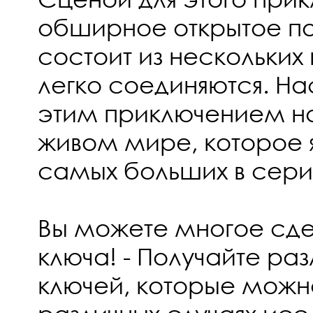
обширное открытое по
состоит из нескольких 
легко соединяются. Н
этим приключением н
живом мире, которое я
самых больших в серии
Вы можете многое сд
ключа! - Получайте ра
ключей, которые можно