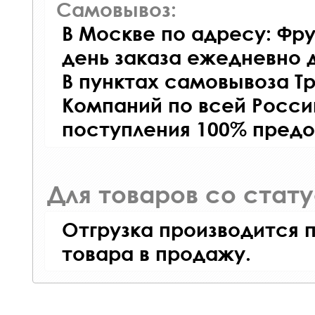
Самовывоз:
В Москве по адресу: Фру
день заказа ежедневно д
В пунктах самовывоза Т
Компаний по всей Росси
поступления 100% предо
Для товаров со стат
Отгрузка производится 
товара в продажу.