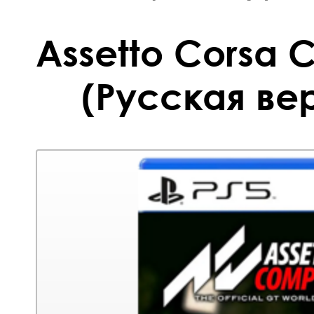
Assetto Corsa 
(Русская вер