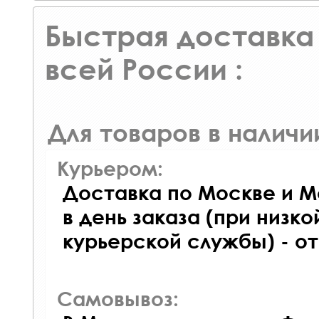
Быстрая доставка 
всей России :
Для товаров в наличи
Курьером:
Доставка по Москве и М
в день заказа (при низко
курьерской службы) - о
Самовывоз: