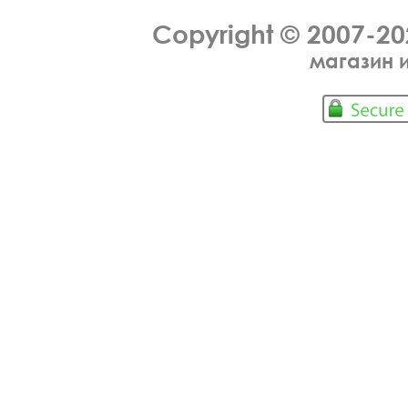
Copyright © 2007-2
магазин 