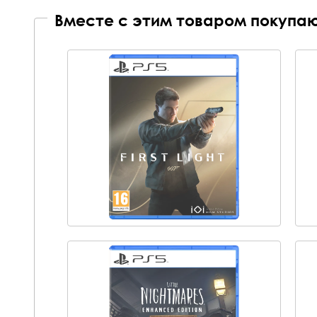
Вместе с этим товаром покупаю