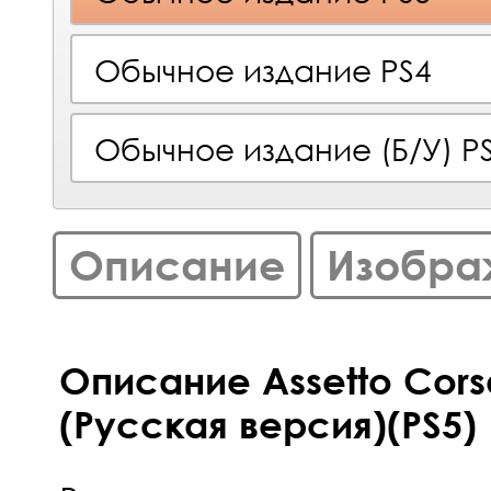
Обычное издание PS4
Обычное издание (Б/У) P
Описание
Изобра
Описание Assetto Cors
(Русская версия)(PS5)