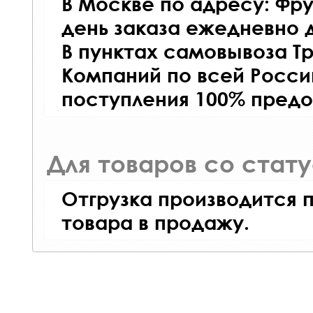
В Москве по адресу: Фру
день заказа ежедневно д
В пунктах самовывоза Т
Компаний по всей Росси
поступления 100% предо
Для товаров со стат
Отгрузка производится 
товара в продажу.