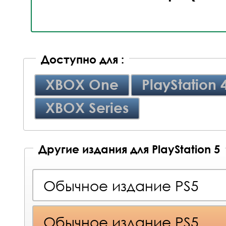
Доступно для :
XBOX One
PlayStation 
XBOX Series
Другие издания для PlayStation 5
Обычное издание PS5
Обычное издание PS5