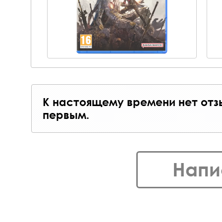
К настоящему времени нет отз
первым.
Напи