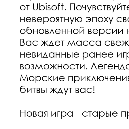
от Ubisoft. Почувствуй
невероятную эпоху св
обновленной версии 
Вас ждет масса свеже
невиданные ранее иг
возможности. Легенд
Морские приключения
битвы ждут вас!
Новая игра - старые 