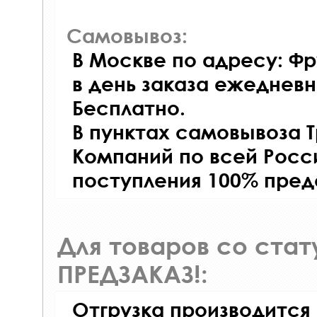
Самовывоз:
В Москве по адресу: Фр
в день заказа ежедневно
Бесплатно.
В пунктах самовывоза 
Компаний по всей Росси
поступления 100% пред
Для товаров со ста
ПРЕДЗАКАЗ!:
Отгрузка производится