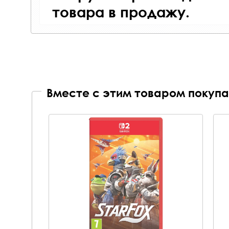
товара в продажу.
Вместе с этим товаром покупа