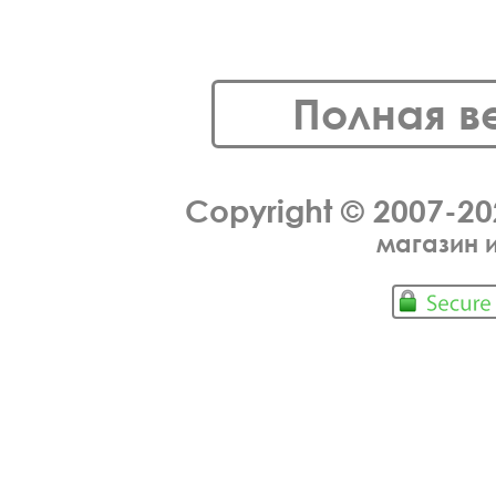
Полная в
Copyright © 2007-2
магазин 