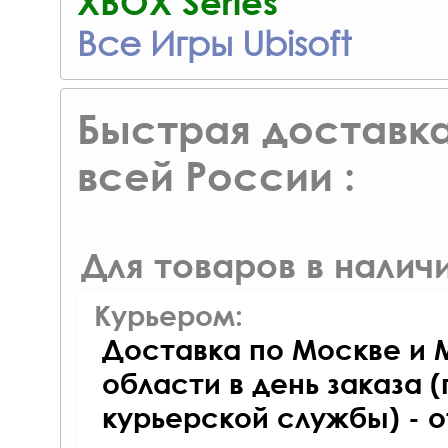
XBOX Series
Все Игры Ubisoft
Быстрая доставка
всей России :
Для товаров в наличи
Курьером:
Доставка по Москве и 
области в день заказа (
курьерской службы) - 