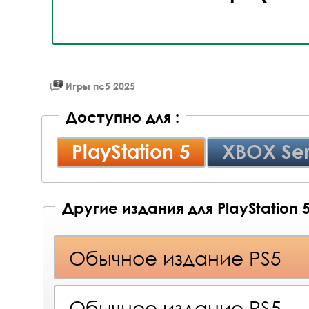
Игры пс5 2025
Доступно для :
PlayStation 5
XBOX Ser
Другие издания для PlayStation 
Обычное издание PS5
Обычное издание PS5