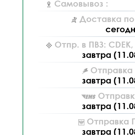
Самовывоз :
Доставка по
сегод
Отпр. в ПВЗ: CDEK
завтра (11.0
Отправка L
завтра (11.0
Отправк
завтра (11.0
Отправка П
завтра (11.0