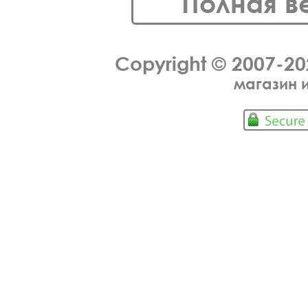
Полная в
Copyright © 2007-2
магазин 