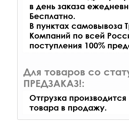
в день заказа ежедневно
Бесплатно.
В пунктах самовывоза 
Компаний по всей Росси
поступления 100% пред
Для товаров со ста
ПРЕДЗАКАЗ!:
Отгрузка производится
товара в продажу.