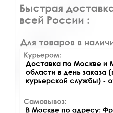
Быстрая доставка
всей России :
Для товаров в наличи
Курьером:
Доставка по Москве и 
области в день заказа (
курьерской службы) - 
Самовывоз:
В Москве по адресу: Фр