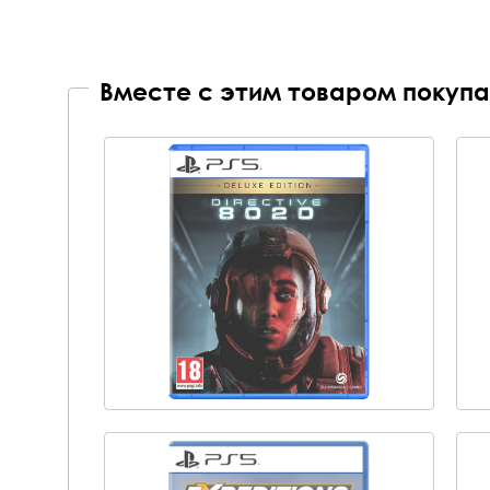
Вместе с этим товаром покупа