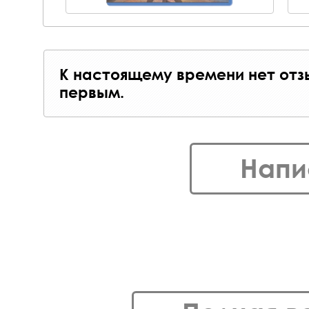
К настоящему времени нет отз
первым.
Напи