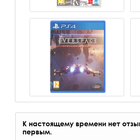
К настоящему времени нет отзы
первым.