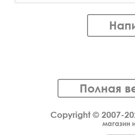
Нап
Полная в
Copyright © 2007-2
магазин 