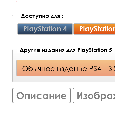
Доступно для :
PlayStation 4
PlayStatio
Другие издания для PlayStation 5
Обычное издание PS4
3
Описание
Изобра