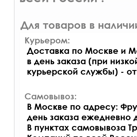
Для товаров в наличи
Курьером:
Доставка по Москве и М
в день заказа (при низко
курьерской службы) - о
Самовывоз:
В Москве по адресу: Фру
день заказа ежедневно д
В пунктах самовывоза Т