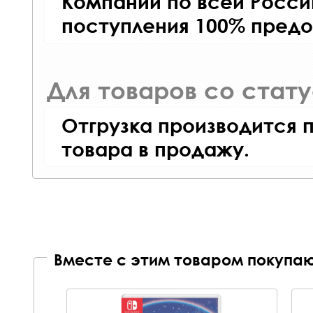
Компаний по всей Росси
поступления 100% предо
Для товаров со стат
Отгрузка производится 
товара в продажу.
Вместе с этим товаром покупаю