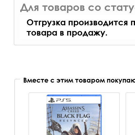
Для товаров со стат
Отгрузка производится 
товара в продажу.
Вместе с этим товаром покупаю