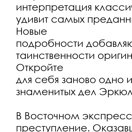
интерпретация класси
удивит самых преданн
Новые
подробности добавляю
таинственности ориги
Откройте
для себя заново одно 
знаменитых дел Эркюл
В Восточном экспрес
преступление. Оказав