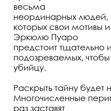
весьма
неординарных людей, 
которых свои мотивы и
Эркюлю Пуаро
предстоит тщательно и
подозреваемых, чтобы
убийцу.
Раскрыть тайну будет н
Многочисленные пери
раз заставят