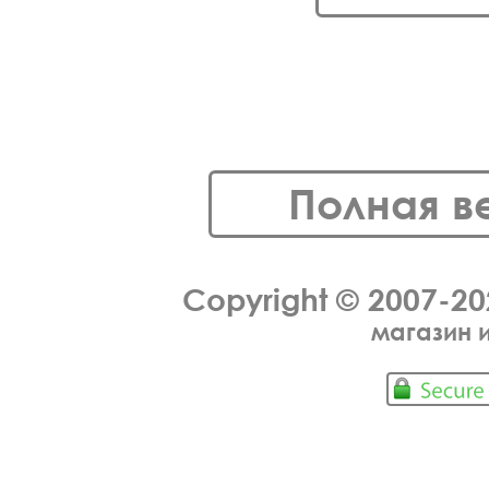
Полная в
Copyright © 2007-2
магазин 