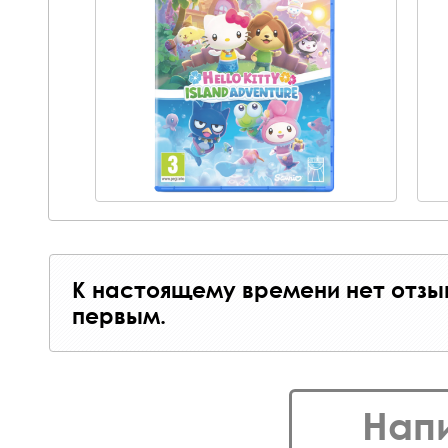
К настоящему времени нет отзы
первым.
Нап