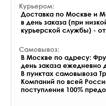
Курьером:
Доставка по Москве и М
в день заказа (при низко
курьерской службы) - о
Самовывоз:
В Москве по адресу: Фру
день заказа ежедневно д
В пунктах самовывоза Т
Компаний по всей Росси
поступления 100% предо