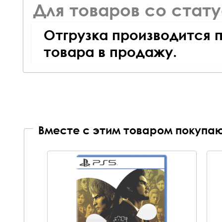
Для товаров со стат
Отгрузка производится 
товара в продажу.
Вместе с этим товаром покупаю