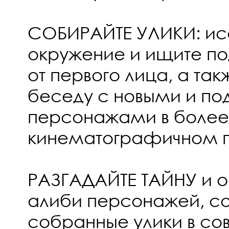
СОБИРАЙТЕ УЛИКИ: ис
окружение и ищите по
от первого лица, а так
беседу с новыми и по
персонажами в более
кинематографичном 
РАЗГАДАЙТЕ ТАЙНУ и о
алиби персонажей, со
собранные улики в со