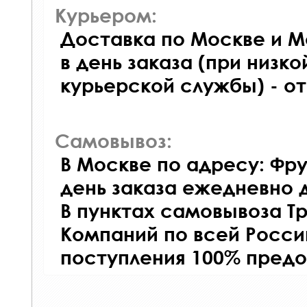
Курьером:
Доставка по Москве и М
в день заказа (при низко
курьерской службы) - о
Самовывоз:
В Москве по адресу: Фру
день заказа ежедневно д
В пунктах самовывоза Т
Компаний по всей Росси
поступления 100% предо