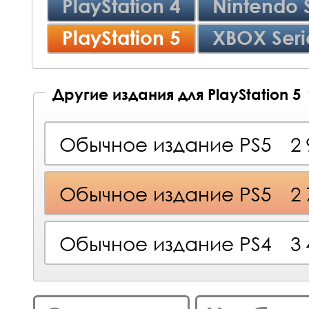
PlayStation 4
Nintendo 
PlayStation 5
XBOX Seri
Другие издания для PlayStation 5
Обычное издание PS5
2
Обычное издание PS5
2
Обычное издание PS4
3