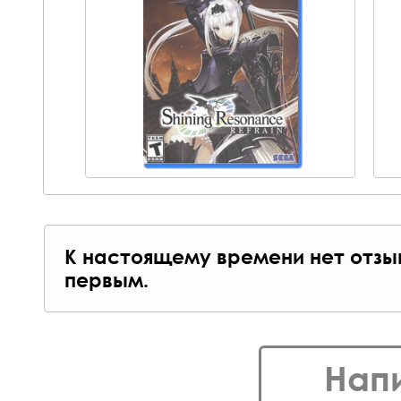
К настоящему времени нет отзы
первым.
Нап