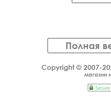
Полная в
Copyright © 2007-2
магазин 