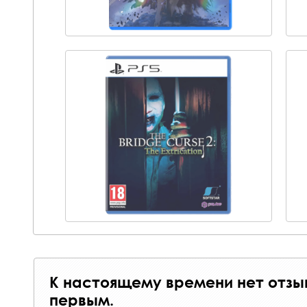
К настоящему времени нет отзы
первым.