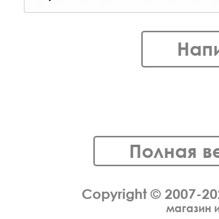
Нап
Полная в
Copyright © 2007-2
магазин 