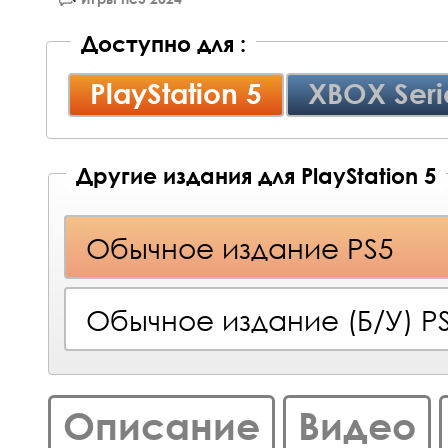
Доступно для :
PlayStation 5
XBOX Seri
Другие издания для PlayStation 5
Обычное издание PS5
Обычное издание (Б/У) P
Описание
Видео