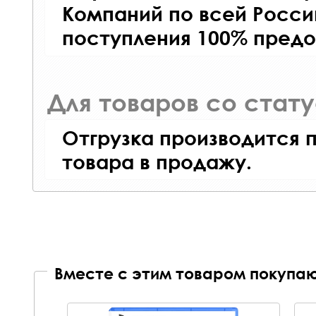
Компаний по всей Росси
поступления 100% предо
Для товаров со стат
Отгрузка производится 
товара в продажу.
Вместе с этим товаром покупаю