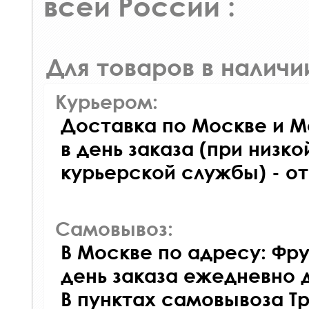
всей России :
Для товаров в наличи
Курьером:
Доставка по Москве и М
в день заказа (при низко
курьерской службы) - о
Самовывоз:
В Москве по адресу: Фру
день заказа ежедневно д
В пунктах самовывоза Т