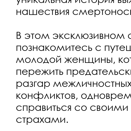
нашествия смертонос
В этом эксклюзивном
познакомитесь с пут
молодой женщины, ко
пережить предательск
разгар межличностны
конфликтов, одноврем
справиться со своими
страхами.