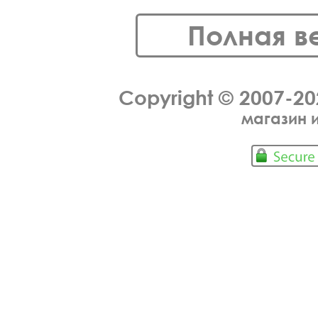
Полная в
Copyright © 2007-2
магазин 