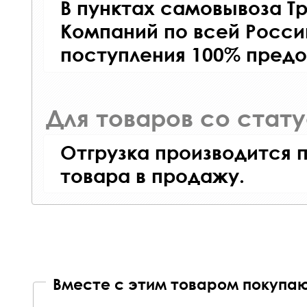
В пунктах самовывоза Т
Компаний по всей Росси
поступления 100% предо
Для товаров со стат
Отгрузка производится 
товара в продажу.
Вместе с этим товаром покупаю