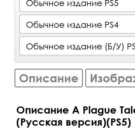
Обычное издание PS5
Обычное издание PS4
Обычное издание (Б/У) P
Описание
Изобра
Описание A Plague Tal
(Русская версия)(PS5)