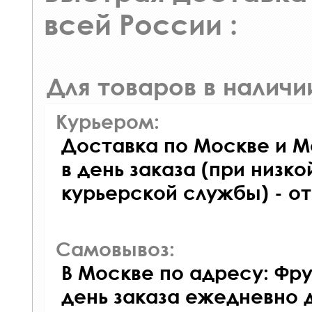
всей России :
Для товаров в наличи
Курьером:
Доставка по Москве и М
в день заказа (при низко
курьерской службы) - о
Самовывоз:
В Москве по адресу: Фру
день заказа ежедневно д