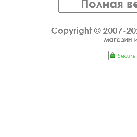
Полная в
Copyright © 2007-2
магазин 