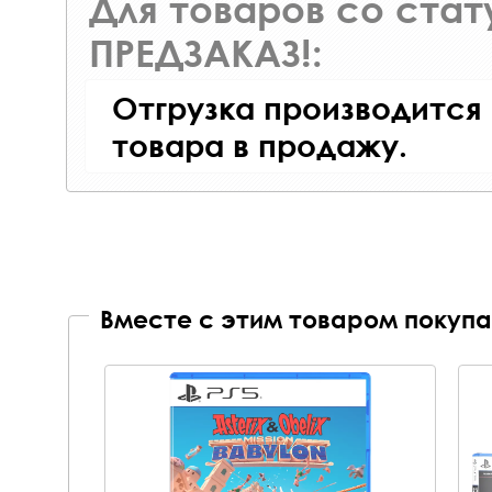
Для товаров со ста
ПРЕДЗАКАЗ!:
Отгрузка производится
товара в продажу.
Вместе с этим товаром покупа