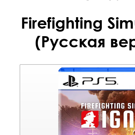
Firefighting Sim
(Русская вер