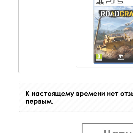
К настоящему времени нет отз
первым.