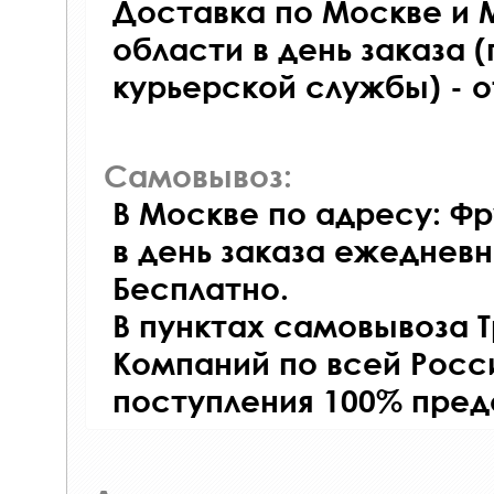
Доставка по Москве и 
области в день заказа (
курьерской службы) - 
Самовывоз:
В Москве по адресу: Фр
в день заказа ежедневно
Бесплатно.
В пунктах самовывоза 
Компаний по всей Росси
поступления 100% пред