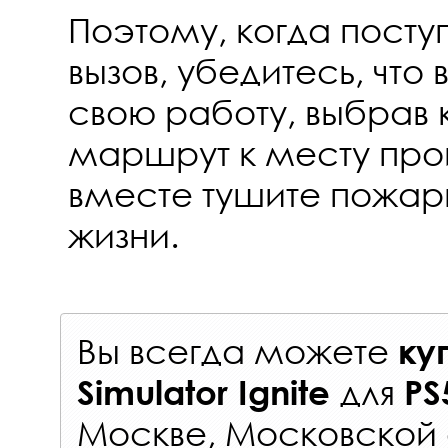
Поэтому, когда посту
вызов, убедитесь, что
свою работу, выбрав
маршрут к месту про
вместе тушите пожар
жизни.
Вы всегда можете
ку
для
Simulator Ignite
PS
Москве, Московской 