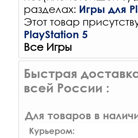
разделах:
Игры для Pl
Этот товар присутству
PlayStation 5
Все Игры
Быстрая доставка
всей России :
Для товаров в наличи
Курьером: