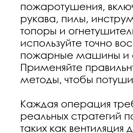
пожаротушения, вклю
рукава, пилы, инструм
топоры и огнетушител
используйте точно во
пожарные машины и 
Применяйте правильну
методы, чтобы потуши
Каждая операция тре
реальных стратегий 
таких как вентиляция