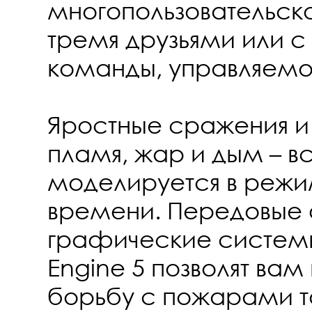
многопользовательс
тремя друзьями или 
команды, управляемо
Яростные сражения 
пламя, жар и дым – в
моделируется в режи
времени. Передовые 
графические системы
Engine 5 позволят вам 
борьбу с пожарами та