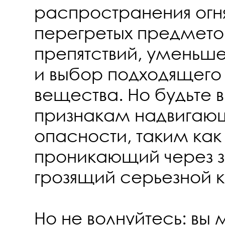
распространения огн
перегретых предмето
препятствий, уменьше
и выбор подходящего
вещества. Но будьте 
признакам надвигаю
опасности, таким как
проникающий через з
грозящий серьезной 
Но не волнуйтесь: вы 