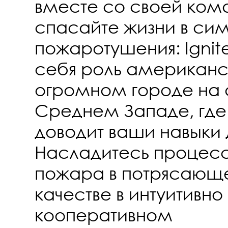
вместе со своей ком
спасайте жизни в си
пожаротушения: Ignit
себя роль американс
огромном городе на
Среднем Западе, где
доводит ваши навыки 
Насладитесь процес
пожара в потрясающ
качестве в интуитивно
кооперативном