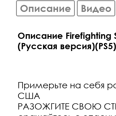
Описание
Видео
Описание Firefighting S
(Русская версия)(PS5
Примерьте на себя р
США
РАЗОЖГИТЕ СВОЮ СТР