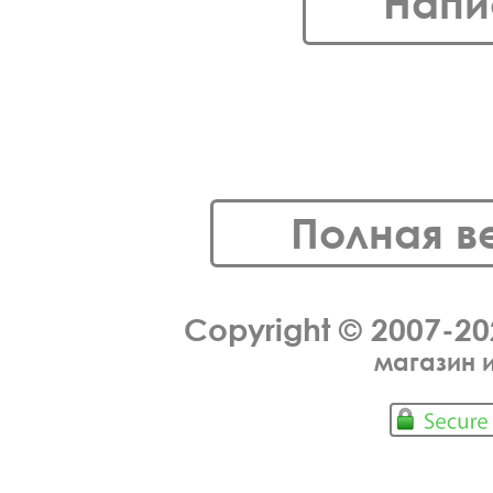
Напи
Полная в
Copyright © 2007-2
магазин 