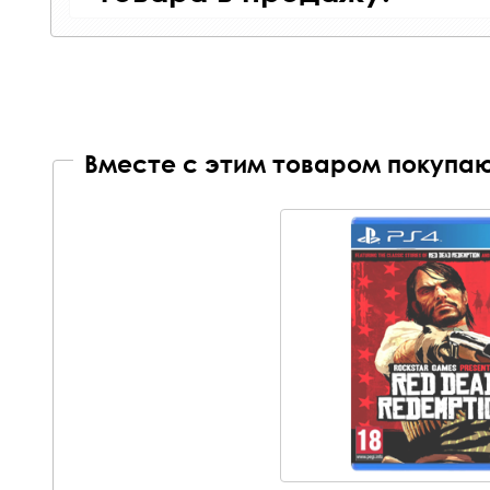
Вместе с этим товаром покупаю