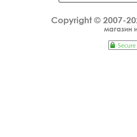
Copyright © 2007-2
магазин 