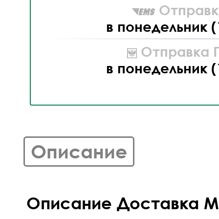
Отправк
в понедельник (
Отправка П
в понедельник (
Описание
Описание Доставка 