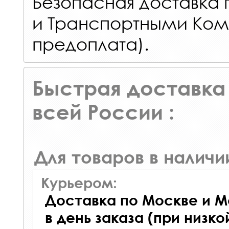
Безопасная доставка 
и Транспортными Ком
предоплата).
Быстрая доставка 
всей России :
Для товаров в наличи
Курьером:
Доставка по Москве и М
в день заказа (при низко