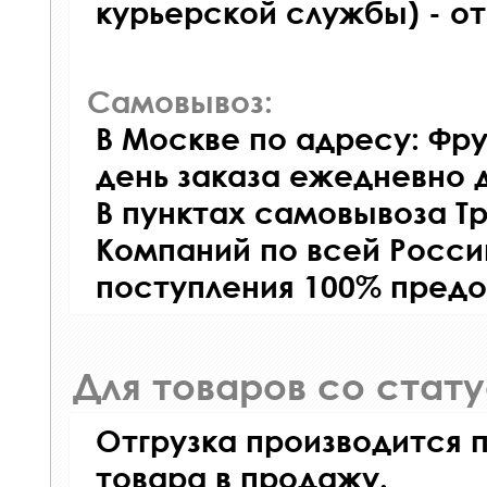
курьерской службы) - о
Самовывоз:
В Москве по адресу: Фру
день заказа ежедневно д
В пунктах самовывоза Т
Компаний по всей Росси
поступления 100% предо
Для товаров со стат
Отгрузка производится 
товара в продажу.