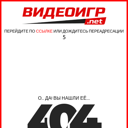
ПЕРЕЙДИТЕ ПО
ССЫЛКЕ
ИЛИ ДОЖДИТЕСЬ ПЕРЕАДРЕСАЦИИ
5
4
0
4
О... ДА! ВЫ НАШЛИ ЕЁ....