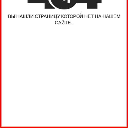
ВЫ НАШЛИ СТРАНИЦУ КОТОРОЙ НЕТ НА НАШЕМ
САЙТЕ...